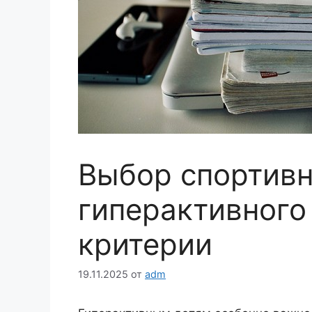
Выбор спортивн
гиперактивного
критерии
19.11.2025
от
adm