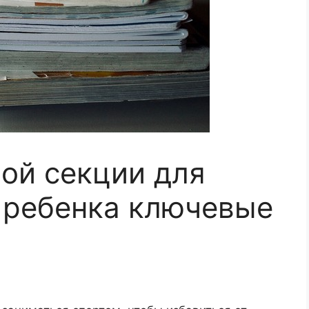
ой секции для
 ребенка ключевые