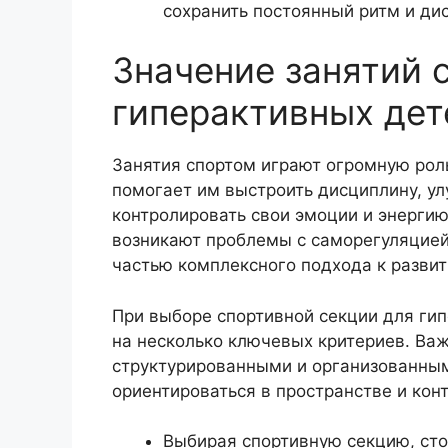
сохранить постоянный ритм и ди
Значение занятий 
гиперактивных дет
Занятия спортом играют огромную роль
помогает им выстроить дисциплину, у
контролировать свои эмоции и энергию
возникают проблемы с саморегуляцией
частью комплексного подхода к развит
При выборе спортивной секции для гип
на несколько ключевых критериев. Ва
структурированными и организованным
ориентироваться в пространстве и кон
Выбирая спортивную секцию, сто