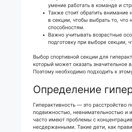
умение работать в команде и ст
Также стоит обратить внимание 
в секции, чтобы выбрать то, что
способностям.
Важно учитывать возрастные осо
подготовку при выборе секции, 
Выбор спортивной секции для гиперакт
который может оказать значительное в
Поэтому необходимо подходить к этом
Определение гипе
Гиперактивность — это расстройство 
подвижностью, невнимательностью и и
часто имеют проблемы с концентрацие
несдержанными. Такие дети, как прави