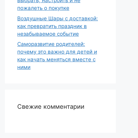
выбрать, настроить и не
пожалеть о покупке
Воздушные Шары с доставкой:
как превратить праздник в
незабываемое событие
Саморазвитие родителей:
почему это важно для детей и
как начать меняться вместе с
ними
Свежие комментарии