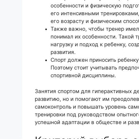
особенности и физическую подго
его интенсивными тренировками,
его возрасту и физическим спосо
Также важно, чтобы тренер имел
понимал их особенности. Такой 
нагрузку и подход к ребенку, со
развития.
Спорт должен приносить ребенку 
Поэтому стоит учитывать предпо
спортивной дисциплины.
Занятия спортом для гиперактивных де
развитию, но и помогают им преодолев
самоконтроль и повышать уровень сам
тренировки под руководством опытного
успешной адаптации в обществе и разв