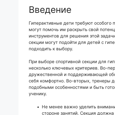
Введение
Гиперактивные дети требуют особого п
могут помочь им раскрыть свой потен
инструментов для решения этой задачи
секции могут подойти для детей с гип
подходить к выбору.
При выборе спортивной секции для ги
несколько ключевых критериев. Во-пер
дружественной и поддерживающей обст
себя комфортно. Во-вторых, тренеры 
подобными особенностями и быть гот
ученику.
Не менее важно уделить внимани
стороне занятий. Секция должна