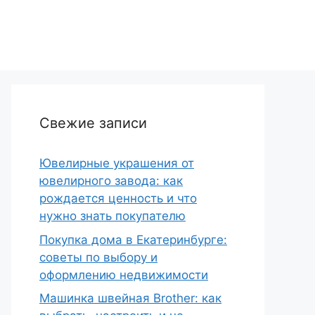
Свежие записи
Ювелирные украшения от
ювелирного завода: как
рождается ценность и что
нужно знать покупателю
Покупка дома в Екатеринбурге:
советы по выбору и
оформлению недвижимости
Машинка швейная Brother: как