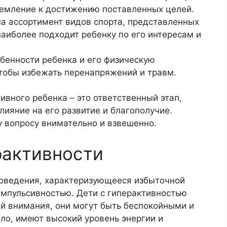
ремление к достижению поставленных целей.
на ассортимент видов спорта, представленных
 наиболее подходит ребенку по его интересам и
бенности ребенка и его физическую
чтобы избежать перенапряжений и травм.
ивного ребенка – это ответственный этап,
лияние на его развитие и благополучие.
у вопросу внимательно и взвешенно.
рактивности
поведения, характеризующееся избыточной
мпульсивностью. Дети с гиперактивностью
й внимания, они могут быть беспокойными и
ло, имеют высокий уровень энергии и