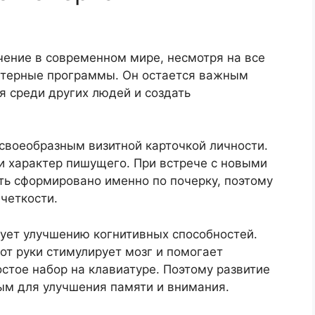
чение в современном мире, несмотря на все
ютерные программы. Он остается важным
я среди других людей и создать
своеобразным визитной карточкой личности.
и характер пишущего. При встрече с новыми
ь сформировано именно по почерку, поэтому
 четкости.
вует улучшению когнитивных способностей.
от руки стимулирует мозг и помогает
стое набор на клавиатуре. Поэтому развитие
ым для улучшения памяти и внимания.