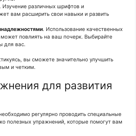
. Изучение различных шрифтов и
ет вам расширить свои навыки и развить
инадлежностями
. Использование качественных
е может повлиять на ваш почерк. Выбирайте
ы для вас.
тикуясь, вы сможете значительно улучшить
вым и четким.
жнения для развития
 необходимо регулярно проводить специальные
ько полезных упражнений, которые помогут вам