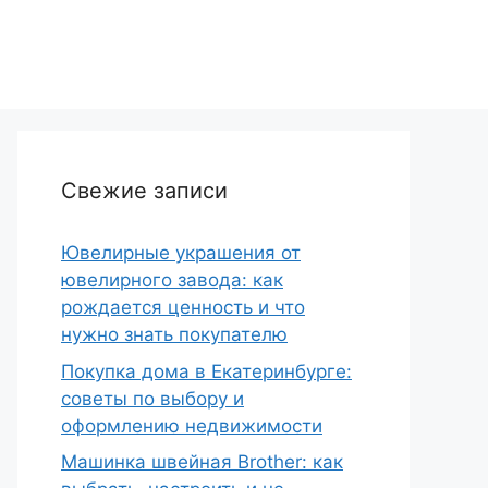
Свежие записи
Ювелирные украшения от
ювелирного завода: как
рождается ценность и что
нужно знать покупателю
Покупка дома в Екатеринбурге:
советы по выбору и
оформлению недвижимости
Машинка швейная Brother: как