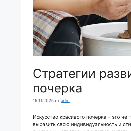
Стратегии разв
почерка
15.11.2025
от
adm
Искусство красивого почерка – это не
выразить свою индивидуальность и сти