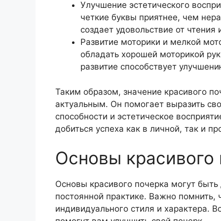
Улучшение эстетического воспри
четкие буквы приятнее, чем нер
создает удовольствие от чтения
Развитие моторики и мелкой мот
обладать хорошей моторикой рук
развитие способствует улучшени
Таким образом, значение красивого п
актуальным. Он помогает выразить св
способности и эстетическое восприяти
добиться успеха как в личной, так и п
Основы красивого 
Основы красивого почерка могут быть 
постоянной практике. Важно помнить,
индивидуального стиля и характера. В