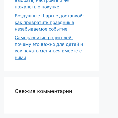
выбрать, настроить и не
пожалеть о покупке
Воздушные Шары с доставкой:
как превратить праздник в
незабываемое событие
Саморазвитие родителей:
почему это важно для детей и
как начать меняться вместе с
ними
Свежие комментарии