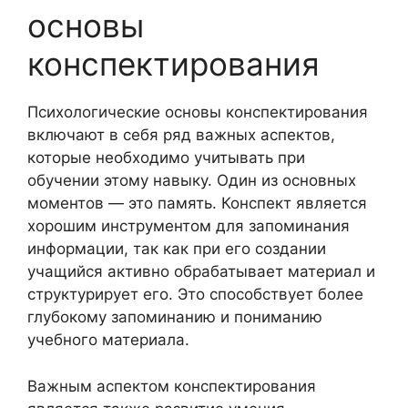
основы
конспектирования
Психологические основы конспектирования
включают в себя ряд важных аспектов,
которые необходимо учитывать при
обучении этому навыку. Один из основных
моментов — это память. Конспект является
хорошим инструментом для запоминания
информации, так как при его создании
учащийся активно обрабатывает материал и
структурирует его. Это способствует более
глубокому запоминанию и пониманию
учебного материала.
Важным аспектом конспектирования