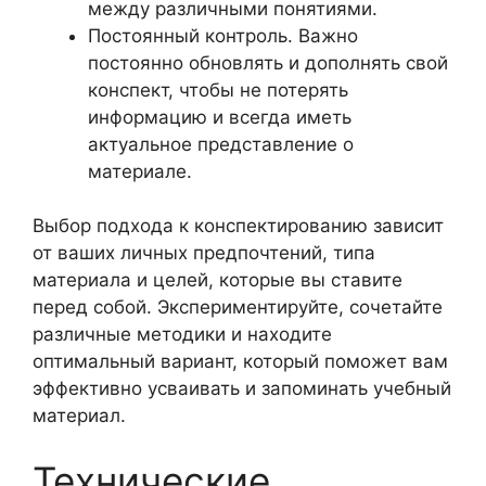
между различными понятиями.
Постоянный контроль. Важно
постоянно обновлять и дополнять свой
конспект, чтобы не потерять
информацию и всегда иметь
актуальное представление о
материале.
Выбор подхода к конспектированию зависит
от ваших личных предпочтений, типа
материала и целей, которые вы ставите
перед собой. Экспериментируйте, сочетайте
различные методики и находите
оптимальный вариант, который поможет вам
эффективно усваивать и запоминать учебный
материал.
Технические