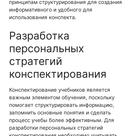
принципам структурирования для создания
информативного и удобного для
использования конспекта.
Разработка
персональных
стратегий
конспектирования
Конспектирование учебников является
важным элементом обучения, поскольку
помогает структурировать информацию,
запомнить основные понятия и сделать
процесс учебы более эффективным. Для
разработки персональных стратегий
конспектирования необходимо учитывать