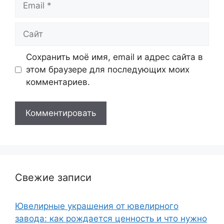
Сайт
Сохранить моё имя, email и адрес сайта в
этом браузере для последующих моих
комментариев.
Свежие записи
Ювелирные украшения от ювелирного
завода: как рождается ценность и что нужно