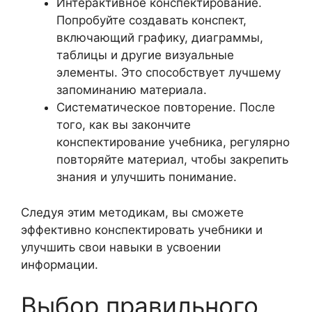
Интерактивное конспектирование.
Попробуйте создавать конспект,
включающий графику, диаграммы,
таблицы и другие визуальные
элементы. Это способствует лучшему
запоминанию материала.
Систематическое повторение. После
того, как вы закончите
конспектирование учебника, регулярно
повторяйте материал, чтобы закрепить
знания и улучшить понимание.
Следуя этим методикам, вы сможете
эффективно конспектировать учебники и
улучшить свои навыки в усвоении
информации.
Выбор правильного