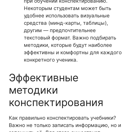
при обучении конспектированию.
Некоторым студентам может быть
удобнее использовать визуальные
средства (минд-карты, таблицы),
другим — предпочтительнее
текстовый формат. Важно подбирать
методики, которые будут наиболее
эффективны и комфортны для каждого
конкретного ученика.
Эффективные
методики
конспектирования
Как правильно конспектировать учебники?
Важно не только записать информацию, но и