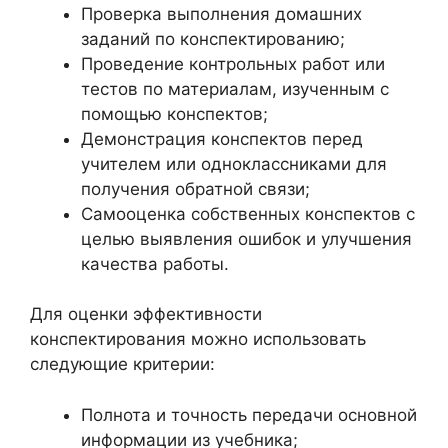
Проверка выполнения домашних
заданий по конспектированию;
Проведение контрольных работ или
тестов по материалам, изученным с
помощью конспектов;
Демонстрация конспектов перед
учителем или одноклассниками для
получения обратной связи;
Самооценка собственных конспектов с
целью выявления ошибок и улучшения
качества работы.
Для оценки эффективности
конспектирования можно использовать
следующие критерии:
Полнота и точность передачи основной
информации из учебника;