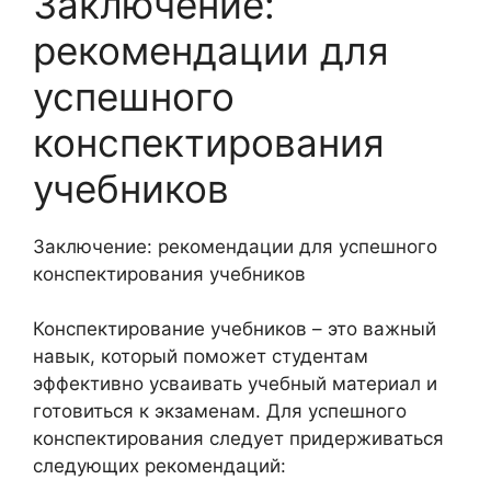
Заключение:
рекомендации для
успешного
конспектирования
учебников
Заключение: рекомендации для успешного
конспектирования учебников
Конспектирование учебников – это важный
навык, который поможет студентам
эффективно усваивать учебный материал и
готовиться к экзаменам. Для успешного
конспектирования следует придерживаться
следующих рекомендаций: