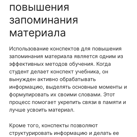
повышения
запоминания
материала
Использование конспектов для повышения
запоминания материала является одним из
эффективных методов обучения. Когда
студент делает конспект учебника, он
вынужден активно обрабатывать
информацию, выделять основные моменты и
формулировать их своими словами. Этот
процесс помогает укрепить связи в памяти и
лучше усвоить материал.
Кроме того, конспекты позволяют
структурировать информацию и делать ее