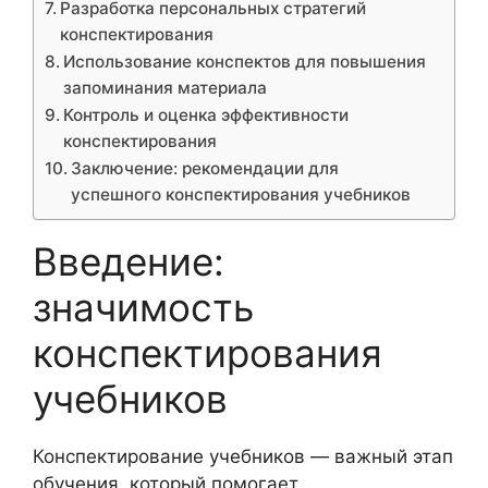
Разработка персональных стратегий
конспектирования
Использование конспектов для повышения
запоминания материала
Контроль и оценка эффективности
конспектирования
Заключение: рекомендации для
успешного конспектирования учебников
Введение:
значимость
конспектирования
учебников
Конспектирование учебников — важный этап
обучения, который помогает