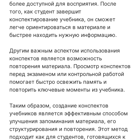
более доступной для восприятия. После
того, как студент завершит
конспектирование учебника, он сможет
легче ориентироваться в материале и
быстрее находить нужную информацию.
Другим важным аспектом использования
конспектов является возможность
повторения материала. Просмотр конспектов
перед экзаменом или контрольной работой
помогает быстро освежить память и
повторить ключевые моменты из учебника.
Таким образом, создание конспектов
учебников является эффективным способом
улучшения запоминания материала, его
структурирования и повторения. Этот метод
подходит как для студентов, готовящихся к