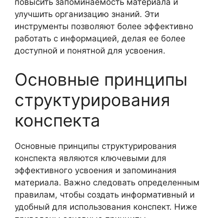
повысить запоминаемость материала и
улучшить организацию знаний. Эти
инструменты позволяют более эффективно
работать с информацией, делая ее более
доступной и понятной для усвоения.
Основные принципы
структурирования
конспекта
Основные принципы структурирования
конспекта являются ключевыми для
эффективного усвоения и запоминания
материала. Важно следовать определенным
правилам, чтобы создать информативный и
удобный для использования конспект. Ниже