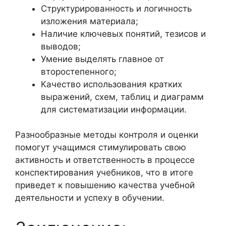
Структурированность и логичность
изложения материала;
Наличие ключевых понятий, тезисов и
выводов;
Умение выделять главное от
второстепенного;
Качество использования кратких
выражений, схем, таблиц и диаграмм
для систематизации информации.
Разнообразные методы контроля и оценки
помогут учащимся стимулировать свою
активность и ответственность в процессе
конспектирования учебников, что в итоге
приведет к повышению качества учебной
деятельности и успеху в обучении.