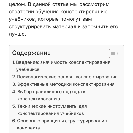
целом. В данной статье мы рассмотрим
стратегии обучения конспектированию
учебников, которые помогут вам
структурировать материал и запомнить его
лучше.
Содержание
Введение: значимость конспектирования
учебников
Психологические основы конспектирования
Эффективные методики конспектирования
Выбор правильного подхода к
конспектированию
Технические инструменты для
конспектирования учебников
Основные принципы структурирования
конспекта