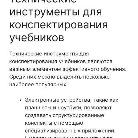
инструменты для
конспектирования
учебников
Технические инструменты для
конспектирования учебников являются
важным элементом эффективного обучения.
Среди них можно выделить несколько
наиболее популярных:
Электронные устройства, такие как
планшеты и ноутбуки, позволяют
создавать структурированные
конспекты с помощью
специализированных приложений.