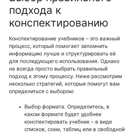
подхода к
конспектированию
Конспектирование учебников – это важный
процесс, который помогает запомнить
информацию лучше и структурировать её
для последующего использования. Однако
не всегда просто выбрать правильный
подход к этому процессу. Ниже рассмотрим
несколько стратегий, которые помогут вам
определиться с выбором:
Выбор формата. Определитесь, в
каком формате будет удобнее
конспектировать учебник – в виде
списков, схем, таблиц или в свободной