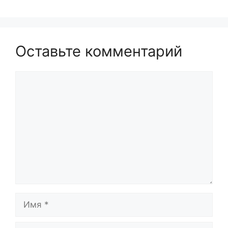
Оставьте комментарий
Комментарий
Имя
Email