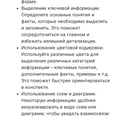
форме.
Выделение ключевой информации.
Определите основные понятия и
факты, которые необходимо выделить
и запомнить. Это поможет
сосредоточиться на главном и
избежать излишней детализации.
Использование цветовой кодировки.
Используйте различные цвета для
выделения различных категорий
информации – ключевые понятия,
дополнительные факты, примеры и т.д.
Это поможет быстрее ориентироваться
в конспекте.
Использование схем и диаграмм.
Некоторую информацию удобнее
визуализировать в виде схем или
диаграмм, чтобы увидеть взаимосвязи