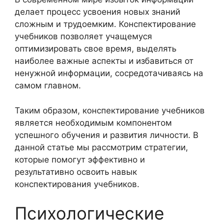
делает процесс усвоения новых знаний
сложным и трудоемким. Конспектирование
учебников позволяет учащемуся
оптимизировать свое время, выделять
наиболее важные аспекты и избавиться от
ненужной информации, сосредотачиваясь на
самом главном.
Таким образом, конспектирование учебников
является необходимым компонентом
успешного обучения и развития личности. В
данной статье мы рассмотрим стратегии,
которые помогут эффективно и
результативно освоить навык
конспектирования учебников.
Психологические