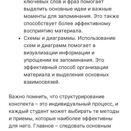
ключевых слов и фраз помогает
выделить основные идеи и важные
моменты для запоминания. Это также
способствует более эффективному
восприятию материала.
Схемы и диаграммы. Использование
схем и диаграмм помогает в
визуализации информации и
упрощении ее запоминания. Это
эффективный способ организации
материала и выделения основных
взаимосвязей.
Важно помнить, что структурирование
конспекта – это индивидуальный процесс, и
каждый студент может выбирать те методы
и приемы, которые наиболее эффективны
для него. Главное – следовать основным