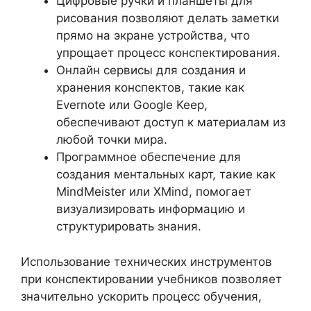
Цифровые ручки и планшеты для
рисования позволяют делать заметки
прямо на экране устройства, что
упрощает процесс конспектирования.
Онлайн сервисы для создания и
хранения конспектов, такие как
Evernote или Google Keep,
обеспечивают доступ к материалам из
любой точки мира.
Программное обеспечение для
создания ментальных карт, такие как
MindMeister или XMind, помогает
визуализировать информацию и
структурировать знания.
Использование технических инструментов
при конспектировании учебников позволяет
значительно ускорить процесс обучения,