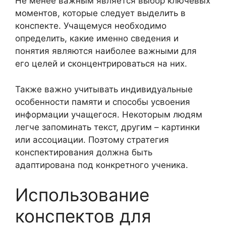
Не менее важным является выбор ключевых
моментов, которые следует выделить в
конспекте. Учащемуся необходимо
определить, какие именно сведения и
понятия являются наиболее важными для
его целей и сконцентрироваться на них.
Также важно учитывать индивидуальные
особенности памяти и способы усвоения
информации учащегося. Некоторым людям
легче запоминать текст, другим – картинки
или ассоциации. Поэтому стратегия
конспектирования должна быть
адаптирована под конкретного ученика.
Использование
конспектов для