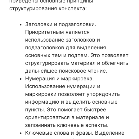
приведены основные принципы
структурирования конспекта:
Заголовки и подзаголовки.
Приоритетным является
использование заголовков и
подзаголовков для выделения
основных тем и подтем. Это позволяет
структурировать материал и облегчить
дальнейшее поисковое чтение.
Нумерация и маркировка.
Использование нумерации и
маркировки позволяет упорядочить
информацию и выделить основные
пункты. Это помогает быстрее
ориентироваться в материале и
запоминать ключевые аспекты.
Ключевые слова и фразы. Выделение