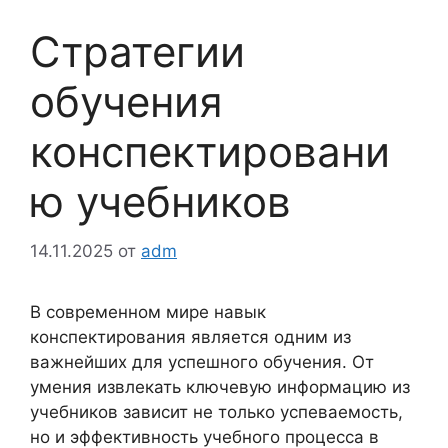
Стратегии
обучения
конспектировани
ю учебников
14.11.2025
от
adm
В современном мире навык
конспектирования является одним из
важнейших для успешного обучения. От
умения извлекать ключевую информацию из
учебников зависит не только успеваемость,
но и эффективность учебного процесса в