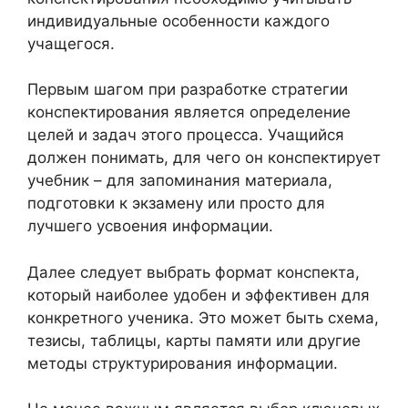
индивидуальные особенности каждого
учащегося.
Первым шагом при разработке стратегии
конспектирования является определение
целей и задач этого процесса. Учащийся
должен понимать, для чего он конспектирует
учебник – для запоминания материала,
подготовки к экзамену или просто для
лучшего усвоения информации.
Далее следует выбрать формат конспекта,
который наиболее удобен и эффективен для
конкретного ученика. Это может быть схема,
тезисы, таблицы, карты памяти или другие
методы структурирования информации.