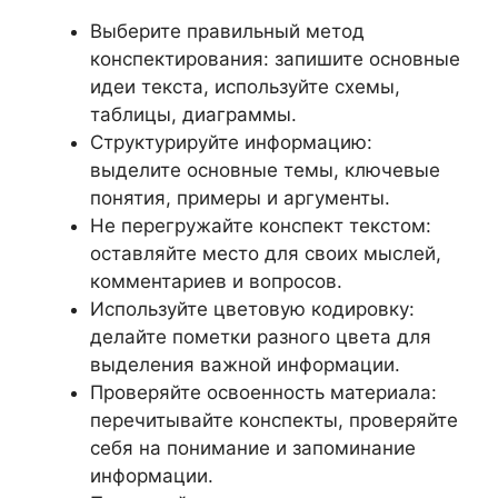
Выберите правильный метод
конспектирования: запишите основные
идеи текста, используйте схемы,
таблицы, диаграммы.
Структурируйте информацию:
выделите основные темы, ключевые
понятия, примеры и аргументы.
Не перегружайте конспект текстом:
оставляйте место для своих мыслей,
комментариев и вопросов.
Используйте цветовую кодировку:
делайте пометки разного цвета для
выделения важной информации.
Проверяйте освоенность материала:
перечитывайте конспекты, проверяйте
себя на понимание и запоминание
информации.