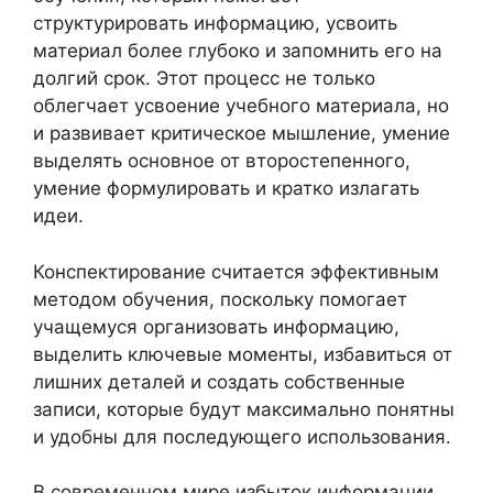
структурировать информацию, усвоить
материал более глубоко и запомнить его на
долгий срок. Этот процесс не только
облегчает усвоение учебного материала, но
и развивает критическое мышление, умение
выделять основное от второстепенного,
умение формулировать и кратко излагать
идеи.
Конспектирование считается эффективным
методом обучения, поскольку помогает
учащемуся организовать информацию,
выделить ключевые моменты, избавиться от
лишних деталей и создать собственные
записи, которые будут максимально понятны
и удобны для последующего использования.
В современном мире избыток информации