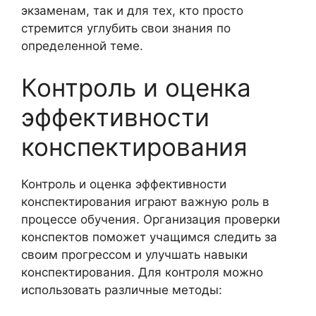
экзаменам, так и для тех, кто просто
стремится углубить свои знания по
определенной теме.
Контроль и оценка
эффективности
конспектирования
Контроль и оценка эффективности
конспектирования играют важную роль в
процессе обучения. Организация проверки
конспектов поможет учащимся следить за
своим прогрессом и улучшать навыки
конспектирования. Для контроля можно
использовать различные методы: