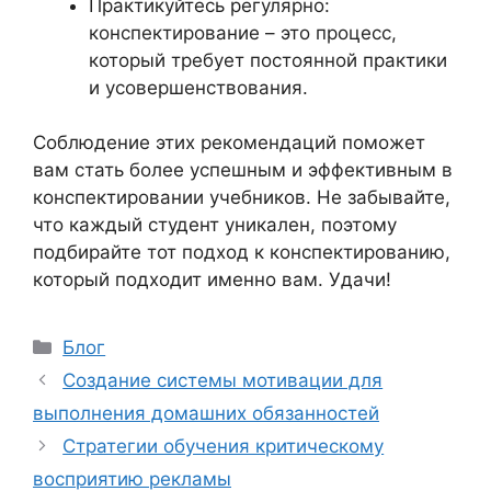
Практикуйтесь регулярно:
конспектирование – это процесс,
который требует постоянной практики
и усовершенствования.
Соблюдение этих рекомендаций поможет
вам стать более успешным и эффективным в
конспектировании учебников. Не забывайте,
что каждый студент уникален, поэтому
подбирайте тот подход к конспектированию,
который подходит именно вам. Удачи!
Рубрики
Блог
Создание системы мотивации для
выполнения домашних обязанностей
Стратегии обучения критическому
восприятию рекламы