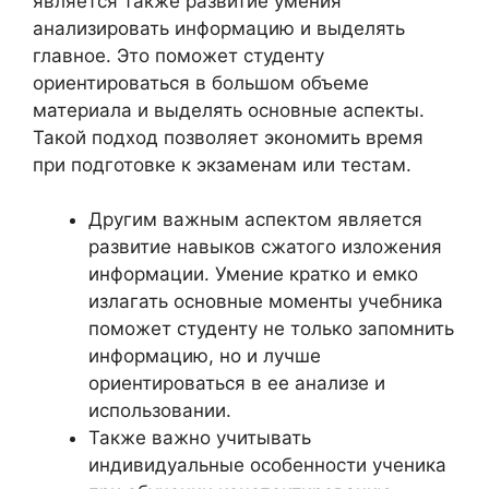
является также развитие умения
анализировать информацию и выделять
главное. Это поможет студенту
ориентироваться в большом объеме
материала и выделять основные аспекты.
Такой подход позволяет экономить время
при подготовке к экзаменам или тестам.
Другим важным аспектом является
развитие навыков сжатого изложения
информации. Умение кратко и емко
излагать основные моменты учебника
поможет студенту не только запомнить
информацию, но и лучше
ориентироваться в ее анализе и
использовании.
Также важно учитывать
индивидуальные особенности ученика