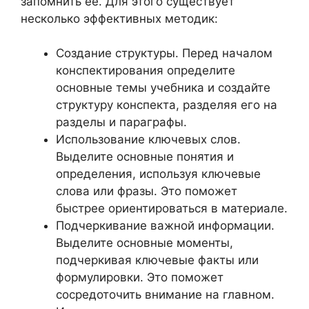
запомнить её. Для этого существует
несколько эффективных методик:
Создание структуры. Перед началом
конспектирования определите
основные темы учебника и создайте
структуру конспекта, разделяя его на
разделы и параграфы.
Использование ключевых слов.
Выделите основные понятия и
определения, используя ключевые
слова или фразы. Это поможет
быстрее ориентироваться в материале.
Подчеркивание важной информации.
Выделите основные моменты,
подчеркивая ключевые факты или
формулировки. Это поможет
сосредоточить внимание на главном.