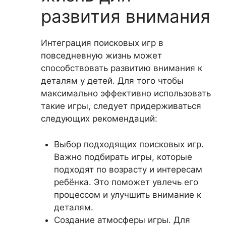
развития внимания
Интеграция поисковых игр в
повседневную жизнь может
способствовать развитию внимания к
деталям у детей. Для того чтобы
максимально эффективно использовать
такие игры, следует придерживаться
следующих рекомендаций:
Выбор подходящих поисковых игр.
Важно подбирать игры, которые
подходят по возрасту и интересам
ребёнка. Это поможет увлечь его
процессом и улучшить внимание к
деталям.
Создание атмосферы игры. Для