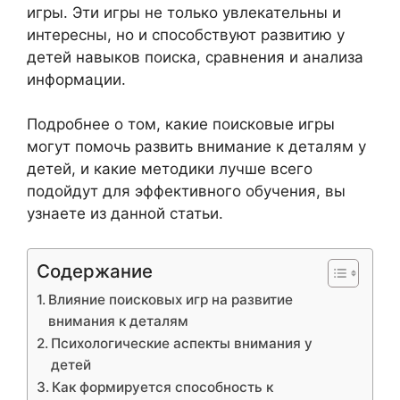
игры. Эти игры не только увлекательны и
интересны, но и способствуют развитию у
детей навыков поиска, сравнения и анализа
информации.
Подробнее о том, какие поисковые игры
могут помочь развить внимание к деталям у
детей, и какие методики лучше всего
подойдут для эффективного обучения, вы
узнаете из данной статьи.
Содержание
Влияние поисковых игр на развитие
внимания к деталям
Психологические аспекты внимания у
детей
Как формируется способность к