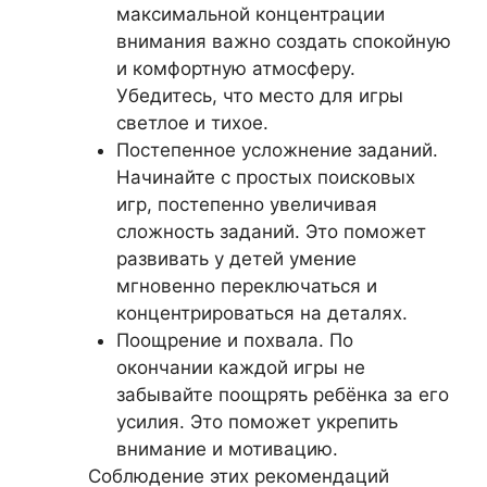
максимальной концентрации
внимания важно создать спокойную
и комфортную атмосферу.
Убедитесь, что место для игры
светлое и тихое.
Постепенное усложнение заданий.
Начинайте с простых поисковых
игр, постепенно увеличивая
сложность заданий. Это поможет
развивать у детей умение
мгновенно переключаться и
концентрироваться на деталях.
Поощрение и похвала. По
окончании каждой игры не
забывайте поощрять ребёнка за его
усилия. Это поможет укрепить
внимание и мотивацию.
Соблюдение этих рекомендаций