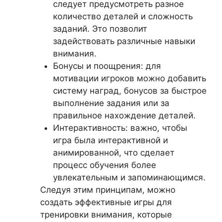
следует предусмотреть разное
количество деталей и сложность
заданий. Это позволит
задействовать различные навыки
внимания.
Бонусы и поощрения: для
мотивации игроков можно добавить
систему наград, бонусов за быстрое
выполнение задания или за
правильное нахождение деталей.
Интерактивность: важно, чтобы
игра была интерактивной и
анимированной, что сделает
процесс обучения более
увлекательным и запоминающимся.
Следуя этим принципам, можно
создать эффективные игры для
тренировки внимания, которые