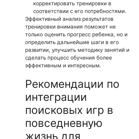
корректировать тренировки в
соответствии с его потребностями.
Эффективный анализ результатов
тренировки внимания поможет не
только оценить прогресс ребенка, но и
определить дальнейшие шаги в его
развитии, улучшить методику занятий и
сделать процесс обучения более
эффективным и интересным.
Рекомендации по
интеграции
поисковых игр в
повседневную
жизнь для