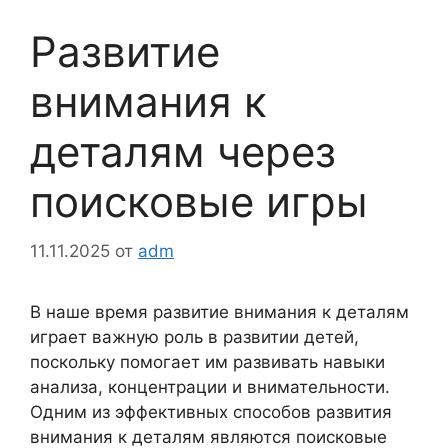
Развитие
внимания к
деталям через
поисковые игры
11.11.2025
от
adm
В наше время развитие внимания к деталям
играет важную роль в развитии детей,
поскольку помогает им развивать навыки
анализа, концентрации и внимательности.
Одним из эффективных способов развития
внимания к деталям являются поисковые