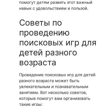
помогут детям развить этот важный
навык с удовольствием и пользой.
Советы по
проведению
поисковых игр для
детей разного
возраста
Проведение поисковых игр для детей
разного возраста может быть
увлекательным и познавательным
занятием. Вот несколько советов,
которые помогут вам организовать
такие игры: