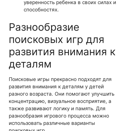
уверенность ребенка в своих силах и
способностях.
Разнообразие
поисковых игр для
развития внимания к
деталям
Поисковые игры прекрасно подходят для
развития внимания к деталям у детей
разного возраста. Они помогают улучшить
концентрацию, визуальное восприятие, а
также развивают логику и память. Для
разнообразия игрового процесса можно
использовать различные варианты
поисковых игр.