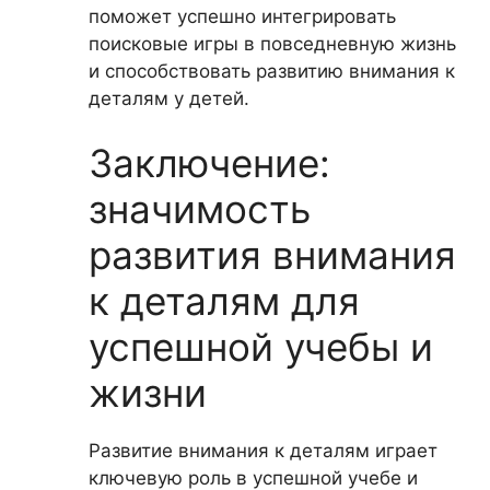
поможет успешно интегрировать
поисковые игры в повседневную жизнь
и способствовать развитию внимания к
деталям у детей.
Заключение:
значимость
развития внимания
к деталям для
успешной учебы и
жизни
Развитие внимания к деталям играет
ключевую роль в успешной учебе и