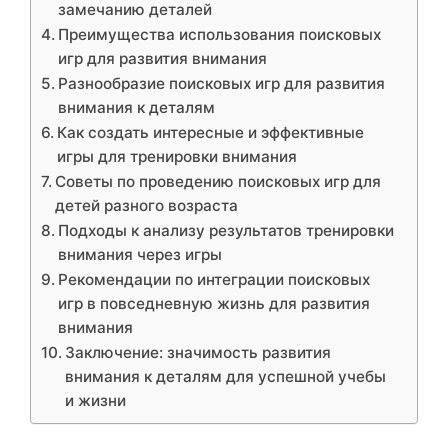
замечанию деталей
Преимущества использования поисковых
игр для развития внимания
Разнообразие поисковых игр для развития
внимания к деталям
Как создать интересные и эффективные
игры для тренировки внимания
Советы по проведению поисковых игр для
детей разного возраста
Подходы к анализу результатов тренировки
внимания через игры
Рекомендации по интеграции поисковых
игр в повседневную жизнь для развития
внимания
Заключение: значимость развития
внимания к деталям для успешной учебы
и жизни