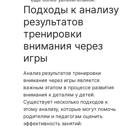
Подходы к анализу
результатов
тренировки
внимания через
игры
Анализ результатов тренировки
внимания через игры является
важным этапом в процессе развития
внимания к деталям у детей.
Существует несколько подходов к
этому анализу, которые могут помочь
родителям и педагогам оценить
эффективность занятий: