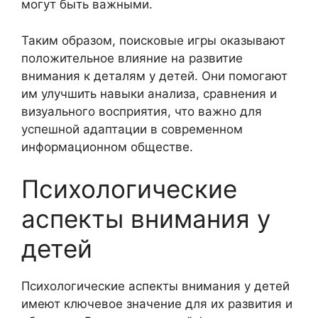
могут быть важными.
Таким образом, поисковые игры оказывают
положительное влияние на развитие
внимания к деталям у детей. Они помогают
им улучшить навыки анализа, сравнения и
визуального восприятия, что важно для
успешной адаптации в современном
информационном обществе.
Психологические
аспекты внимания у
детей
Психологические аспекты внимания у детей
имеют ключевое значение для их развития и