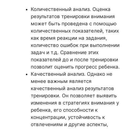
Количественный анализ. Оценка
результатов тренировки внимания
может быть проведена с помощью
количественных показателей, таких
как время реакции на задания,
количество ошибок при выполнении
задач и т.д. Сравнение этих
показателей до и после тренировки
позволит оценить прогресс ребенка.
Качественный анализ. Однако не
менее важным является
качественный анализ результатов
тренировки. Он позволяет выявить
изменения в стратегиях внимания у
ребенка, его способности к
концентрации, устойчивость к
отвлечениям и другие аспекты,