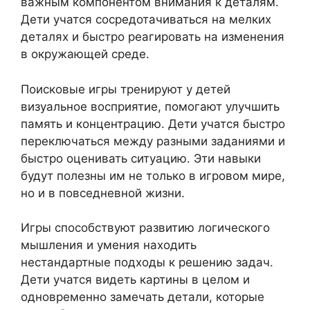
важным компонентом внимания к деталям.
Дети учатся сосредотачиваться на мелких
деталях и быстро реагировать на изменения
в окружающей среде.
Поисковые игры тренируют у детей
визуальное восприятие, помогают улучшить
память и концентрацию. Дети учатся быстро
переключаться между разными заданиями и
быстро оценивать ситуацию. Эти навыки
будут полезны им не только в игровом мире,
но и в повседневной жизни.
Игры способствуют развитию логического
мышления и умения находить
нестандартные подходы к решению задач.
Дети учатся видеть картины в целом и
одновременно замечать детали, которые