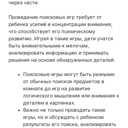
через части.
Проведение поисковых игр требует от
ребенка усилий и концентрации внимания,
что способствует его психическому
развитию. Играя в такие игры, дети учатся
быть внимательными к мелочам,
анализировать информацию и принимать
решения на основе обнаруженных деталей.
Поисковые игры могут быть разными:
от обычных поисков предметов в
комнате до игр на развитие
логического мышления или внимания к
деталям в картинках.
Важно не только проводить такие
игры, но и обсуждать с ребенком
результаты его поиска, анализировать