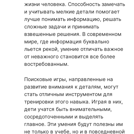
жизни человека. Способность замечать
и учитывать мелкие детали помогает
лучше понимать информацию, решать
сложные задачи и принимать
взвешенные решения. В современном
мире, где информация буквально
льется рекой, умение отличать важное
от неважного становится все более
востребованным.
Поисковые игры, направленные на
развитие внимания к деталям, могут
стать отличным инструментом для
тренировки этого навыка. Играя в них,
дети учатся быть внимательными,
сосредоточенными и выделять
главное. Эти умения будут полезны им
не только в учебе, но и в повседневной