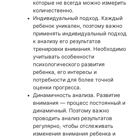
которые не всегда можно измерить
количественно.
Индивидуальный подход. Каждый
ребенок уникален, поэтому важно
применять индивидуальный подход
к анализу его результатов
тренировки внимания. Необходимо
учитывать особенности
психологического развития
ребенка, его интересы и
потребности для более точной
оценки прогресса.
Динамичность анализа. Развитие
внимания — процесс постоянный и
динамичный. Поэтому важно
проводить анализ результатов
регулярно, чтобы отслеживать
изменения внимания ребенка и