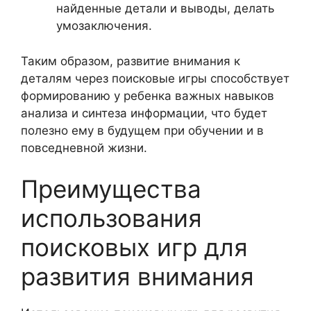
найденные детали и выводы, делать
умозаключения.
Таким образом, развитие внимания к
деталям через поисковые игры способствует
формированию у ребенка важных навыков
анализа и синтеза информации, что будет
полезно ему в будущем при обучении и в
повседневной жизни.
Преимущества
использования
поисковых игр для
развития внимания