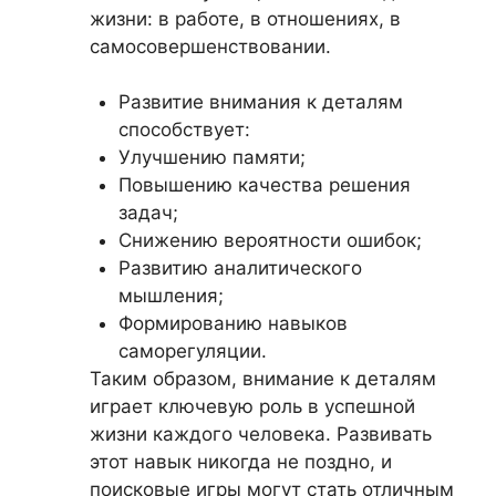
жизни: в работе, в отношениях, в
самосовершенствовании.
Развитие внимания к деталям
способствует:
Улучшению памяти;
Повышению качества решения
задач;
Снижению вероятности ошибок;
Развитию аналитического
мышления;
Формированию навыков
саморегуляции.
Таким образом, внимание к деталям
играет ключевую роль в успешной
жизни каждого человека. Развивать
этот навык никогда не поздно, и
поисковые игры могут стать отличным