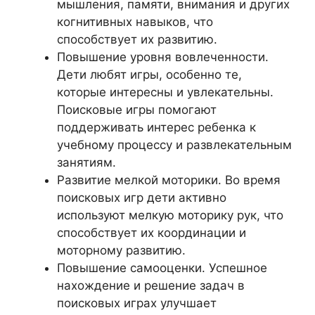
мышления, памяти, внимания и других
когнитивных навыков, что
способствует их развитию.
Повышение уровня вовлеченности.
Дети любят игры, особенно те,
которые интересны и увлекательны.
Поисковые игры помогают
поддерживать интерес ребенка к
учебному процессу и развлекательным
занятиям.
Развитие мелкой моторики. Во время
поисковых игр дети активно
используют мелкую моторику рук, что
способствует их координации и
моторному развитию.
Повышение самооценки. Успешное
нахождение и решение задач в
поисковых играх улучшает