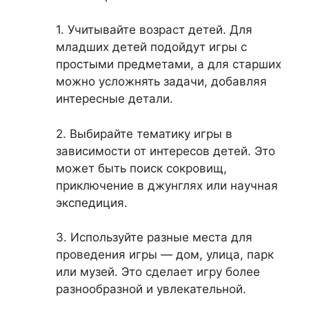
1. Учитывайте возраст детей. Для
младших детей подойдут игры с
простыми предметами, а для старших
можно усложнять задачи, добавляя
интересные детали.
2. Выбирайте тематику игры в
зависимости от интересов детей. Это
может быть поиск сокровищ,
приключение в джунглях или научная
экспедиция.
3. Используйте разные места для
проведения игры — дом, улица, парк
или музей. Это сделает игру более
разнообразной и увлекательной.