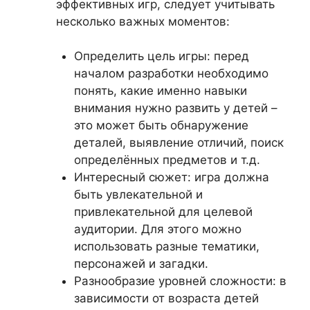
эффективных игр, следует учитывать
несколько важных моментов:
Определить цель игры: перед
началом разработки необходимо
понять, какие именно навыки
внимания нужно развить у детей –
это может быть обнаружение
деталей, выявление отличий, поиск
определённых предметов и т.д.
Интересный сюжет: игра должна
быть увлекательной и
привлекательной для целевой
аудитории. Для этого можно
использовать разные тематики,
персонажей и загадки.
Разнообразие уровней сложности: в
зависимости от возраста детей