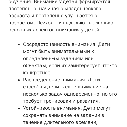
обучения. Внимание у детей формируется
постепенно, начиная с младенческого
возраста и постепенно улучшается с
возрастом. Психологи выделяют несколько
основных аспектов внимания у детей:
Сосредоточенность внимания. Дети
могут быть внимательными к
определенным заданиям или
объектам, если их заинтересует что-то
конкретное.
Распределение внимания. Дети
способны делить свое внимание на
несколько задач одновременно, но это
требует тренировки и развития.
Устойчивость внимания. Дети могут
сохранять внимание на задании в
течение длительного времени,