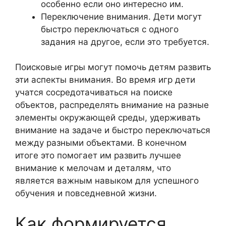
особенно если оно интересно им.
Переключение внимания. Дети могут
быстро переключаться с одного
задания на другое, если это требуется.
Поисковые игры могут помочь детям развить
эти аспекты внимания. Во время игр дети
учатся сосредотачиваться на поиске
объектов, распределять внимание на разные
элементы окружающей среды, удерживать
внимание на задаче и быстро переключаться
между разными объектами. В конечном
итоге это помогает им развить лучшее
внимание к мелочам и деталям, что
является важным навыком для успешного
обучения и повседневной жизни.
Как формируется