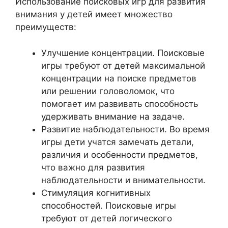
Использование поисковых игр для развития
внимания у детей имеет множество
преимуществ:
Улучшение концентрации. Поисковые
игры требуют от детей максимальной
концентрации на поиске предметов
или решении головоломок, что
помогает им развивать способность
удерживать внимание на задаче.
Развитие наблюдательности. Во время
игры дети учатся замечать детали,
различия и особенности предметов,
что важно для развития
наблюдательности и внимательности.
Стимуляция когнитивных
способностей. Поисковые игры
требуют от детей логического