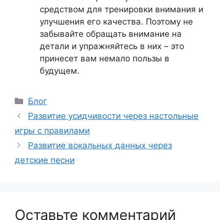
средством для тренировки внимания и
улучшения его качества. Поэтому не
забывайте обращать внимание на
детали и упражняйтесь в них – это
принесет вам немало пользы в
будущем.
Рубрики
Блог
Развитие усидчивости через настольные
игры с правилами
Развитие вокальных данных через
детские песни
Оставьте комментарий