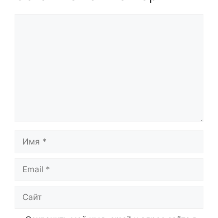
Комментарий
Имя
Email
Сайт