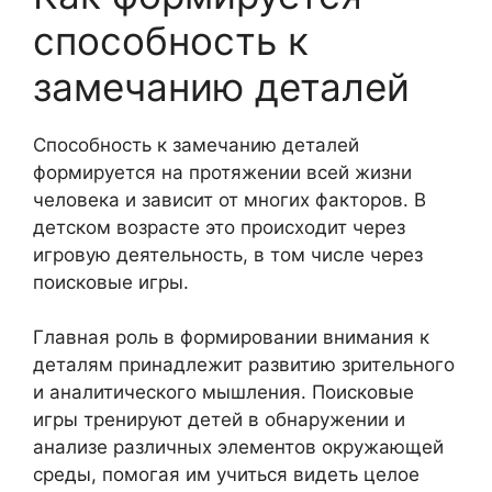
способность к
замечанию деталей
Способность к замечанию деталей
формируется на протяжении всей жизни
человека и зависит от многих факторов. В
детском возрасте это происходит через
игровую деятельность, в том числе через
поисковые игры.
Главная роль в формировании внимания к
деталям принадлежит развитию зрительного
и аналитического мышления. Поисковые
игры тренируют детей в обнаружении и
анализе различных элементов окружающей
среды, помогая им учиться видеть целое