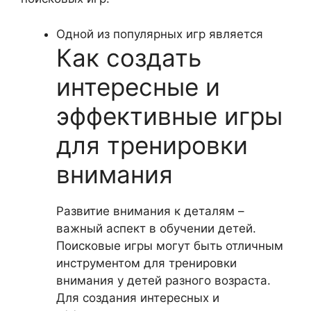
Одной из популярных игр является
Как создать
интересные и
эффективные игры
для тренировки
внимания
Развитие внимания к деталям –
важный аспект в обучении детей.
Поисковые игры могут быть отличным
инструментом для тренировки
внимания у детей разного возраста.
Для создания интересных и