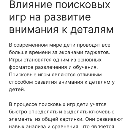
Влияние поисковых
игр на развитие
внимания к деталям
В современном мире дети проводят все
больше времени за экранами гаджетов.
Игры становятся одним из основных
форматов развлечения и обучения.
Поисковые игры являются отличным
способом развития внимания к деталям у
детей.
В процессе поисковых игр дети учатся
быстро определять и выделять ключевые
элементы из общей картинки. Они развивают
навык анализа и сравнения, что является