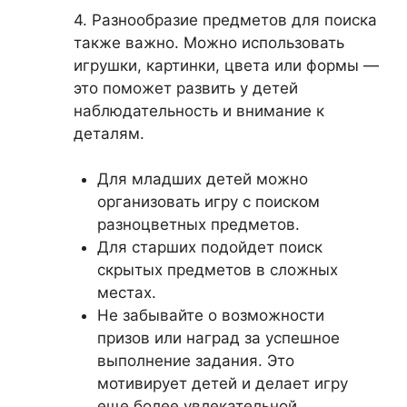
4. Разнообразие предметов для поиска
также важно. Можно использовать
игрушки, картинки, цвета или формы —
это поможет развить у детей
наблюдательность и внимание к
деталям.
Для младших детей можно
организовать игру с поиском
разноцветных предметов.
Для старших подойдет поиск
скрытых предметов в сложных
местах.
Не забывайте о возможности
призов или наград за успешное
выполнение задания. Это
мотивирует детей и делает игру
еще более увлекательной.