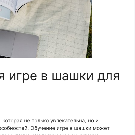
я игре в шашки для
 которая не только увлекательна, но и
особностей. Обучение игре в шашки может