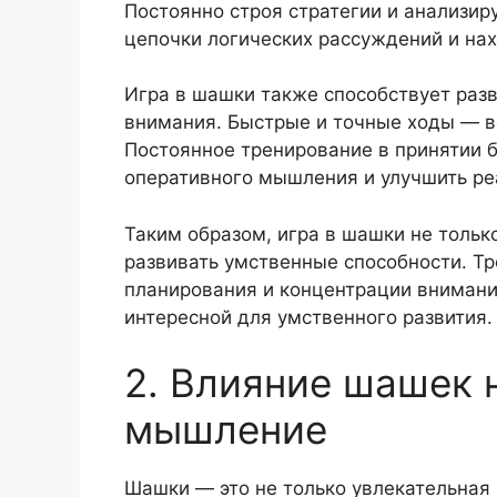
Постоянно строя стратегии и анализир
цепочки логических рассуждений и на
Игра в шашки также способствует раз
внимания. Быстрые и точные ходы — во
Постоянное тренирование в принятии 
оперативного мышления и улучшить р
Таким образом, игра в шашки не только
развивать умственные способности. Т
планирования и концентрации внимания
интересной для умственного развития.
2. Влияние шашек 
мышление
Шашки — это не только увлекательная 