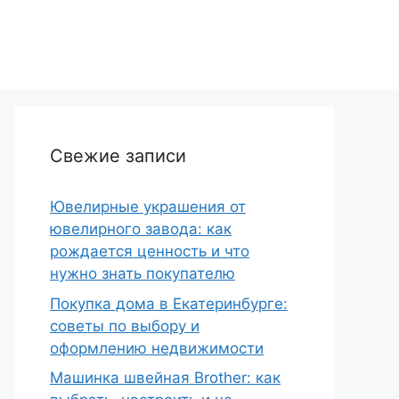
Свежие записи
Ювелирные украшения от
ювелирного завода: как
рождается ценность и что
нужно знать покупателю
Покупка дома в Екатеринбурге:
советы по выбору и
оформлению недвижимости
Машинка швейная Brother: как