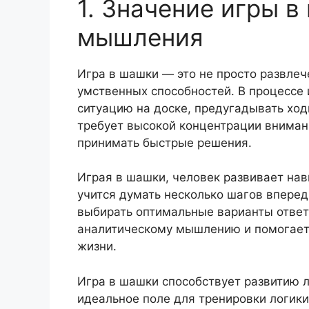
1. Значение игры 
мышления
Игра в шашки — это не просто развлеч
умственных способностей. В процессе
ситуацию на доске, предугадывать ход
требует высокой концентрации вниман
принимать быстрые решения.
Играя в шашки, человек развивает нав
учится думать несколько шагов впере
выбирать оптимальные варианты ответн
аналитическому мышлению и помогает
жизни.
Игра в шашки способствует развитию 
идеальное поле для тренировки логики