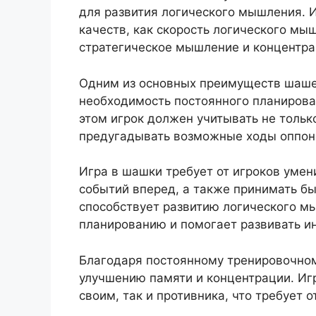
для развития логического мышления. И
качеств, как скорость логического мы
стратегическое мышление и концентра
Одним из основных преимуществ шаше
необходимость постоянного планирова
этом игрок должен учитывать не тольк
предугадывать возможные ходы оппон
Игра в шашки требует от игроков умен
событий вперед, а также принимать б
способствует развитию логического м
планированию и помогает развивать и
Благодаря постоянному тренировочном
улучшению памяти и концентрации. Иг
своим, так и противника, что требует 