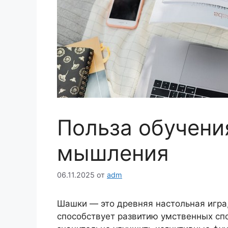
Польза обучени
мышления
06.11.2025
от
adm
Шашки — это древняя настольная игра,
способствует развитию умственных сп