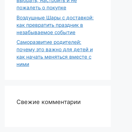
выбрать, настроить и не
пожалеть о покупке
Воздушные Шары с доставкой:
как превратить праздник в
незабываемое событие
Саморазвитие родителей:
почему это важно для детей и
как начать меняться вместе с
ними
Свежие комментарии