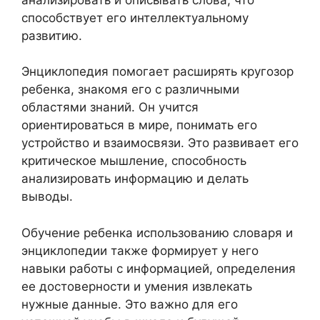
способствует его интеллектуальному
развитию.
Энциклопедия помогает расширять кругозор
ребенка, знакомя его с различными
областями знаний. Он учится
ориентироваться в мире, понимать его
устройство и взаимосвязи. Это развивает его
критическое мышление, способность
анализировать информацию и делать
выводы.
Обучение ребенка использованию словаря и
энциклопедии также формирует у него
навыки работы с информацией, определения
ее достоверности и умения извлекать
нужные данные. Это важно для его