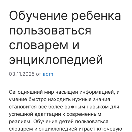
Обучение ребенка
пользоваться
словарем и
энциклопедией
03.11.2025
от
adm
Сегодняшний мир насыщен информацией, и
умение быстро находить нужные знания
становится все более важным навыком для
успешной адаптации к современным
реалиям. Обучение детей пользоваться
словарем и энциклопедией играет ключевую