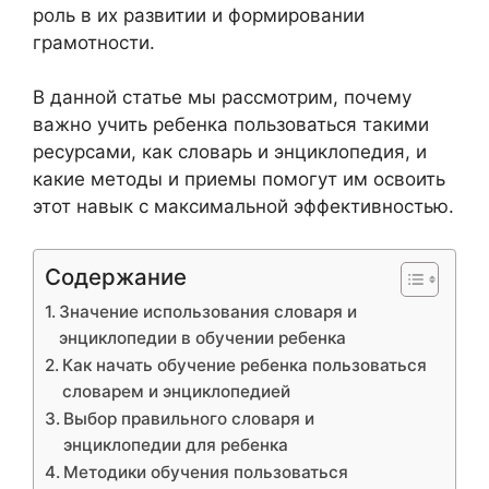
роль в их развитии и формировании
грамотности.
В данной статье мы рассмотрим, почему
важно учить ребенка пользоваться такими
ресурсами, как словарь и энциклопедия, и
какие методы и приемы помогут им освоить
этот навык с максимальной эффективностью.
Содержание
Значение использования словаря и
энциклопедии в обучении ребенка
Как начать обучение ребенка пользоваться
словарем и энциклопедией
Выбор правильного словаря и
энциклопедии для ребенка
Методики обучения пользоваться