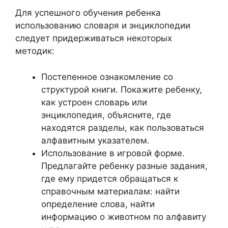
Для успешного обучения ребенка
использованию словаря и энциклопедии
следует придерживаться некоторых
методик:
Постепенное ознакомление со
структурой книги. Покажите ребенку,
как устроен словарь или
энциклопедия, объясните, где
находятся разделы, как пользоваться
алфавитным указателем.
Использование в игровой форме.
Предлагайте ребенку разные задания,
где ему придется обращаться к
справочным материалам: найти
определение слова, найти
информацию о животном по алфавиту