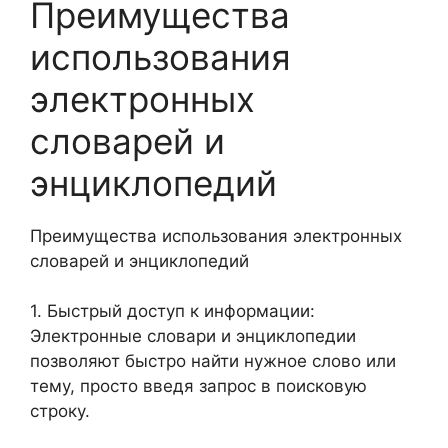
Преимущества
использования
электронных
словарей и
энциклопедий
Преимущества использования электронных
словарей и энциклопедий
1. Быстрый доступ к информации:
Электронные словари и энциклопедии
позволяют быстро найти нужное слово или
тему, просто введя запрос в поисковую
строку.