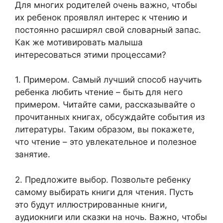
Для многих родителей очень важно, чтобы
их ребенок проявлял интерес к чтению и
постоянно расширял свой словарный запас.
Как же мотивировать малыша
интересоваться этими процессами?
1. Примером. Самый лучший способ научить
ребенка любить чтение – быть для него
примером. Читайте сами, рассказывайте о
прочитанных книгах, обсуждайте события из
литературы. Таким образом, вы покажете,
что чтение – это увлекательное и полезное
занятие.
2. Предложите выбор. Позвольте ребенку
самому выбирать книги для чтения. Пусть
это будут иллюстрированные книги,
аудиокниги или сказки на ночь. Важно, чтобы