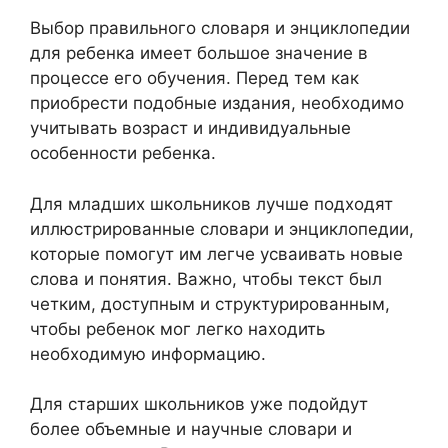
Выбор правильного словаря и энциклопедии
для ребенка имеет большое значение в
процессе его обучения. Перед тем как
приобрести подобные издания, необходимо
учитывать возраст и индивидуальные
особенности ребенка.
Для младших школьников лучше подходят
иллюстрированные словари и энциклопедии,
которые помогут им легче усваивать новые
слова и понятия. Важно, чтобы текст был
четким, доступным и структурированным,
чтобы ребенок мог легко находить
необходимую информацию.
Для старших школьников уже подойдут
более объемные и научные словари и