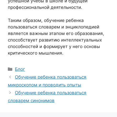
успешной учебы в школе и будущей
профессиональной деятельности.
Таким образом, обучение ребенка
пользоваться словарем и энциклопедией
является важным этапом его образования,
способствует развитию интеллектуальных
способностей и формирует у него основы
критического мышления.
Рубрики
Блог
Обучение ребенка пользоваться
микроскопом и проводить опыты
Обучение ребенка пользоваться
словарем синонимов