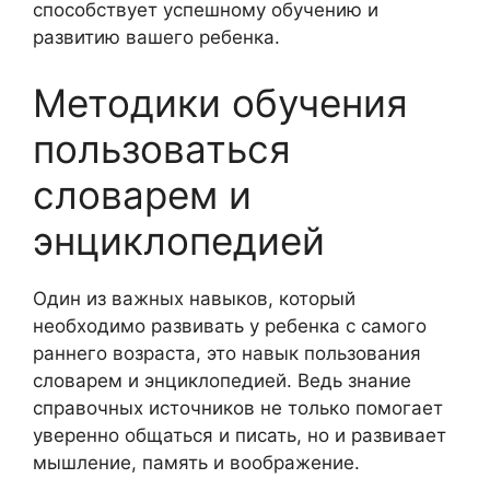
способствует успешному обучению и
развитию вашего ребенка.
Методики обучения
пользоваться
словарем и
энциклопедией
Один из важных навыков, который
необходимо развивать у ребенка с самого
раннего возраста, это навык пользования
словарем и энциклопедией. Ведь знание
справочных источников не только помогает
уверенно общаться и писать, но и развивает
мышление, память и воображение.