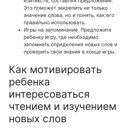
контексте, составляя предложения.
Это поможет закрепить не только
значение слова, но и понять, как его
правильно использовать.
Игры на запоминание. Предложите
ребенку игру, где необходимо
запомнить определения новых слов и
проверить свои знания в конце игры.
Как мотивировать
ребенка
интересоваться
чтением и изучением
новых слов