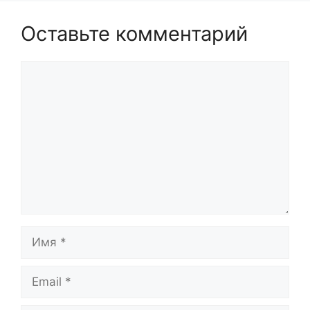
Оставьте комментарий
Комментарий
Имя
Email