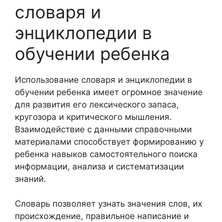
словаря и
энциклопедии в
обучении ребенка
Использование словаря и энциклопедии в
обучении ребенка имеет огромное значение
для развития его лексического запаса,
кругозора и критического мышления.
Взаимодействие с данными справочными
материалами способствует формированию у
ребенка навыков самостоятельного поиска
информации, анализа и систематизации
знаний.
Словарь позволяет узнать значения слов, их
происхождение, правильное написание и