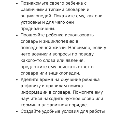
Познакомьте своего ребенка с
различными типами словарей и
энциклопедий. Покажите ему, как они
устроены и для чего они
предназначены.
Поощряйте ребенка использовать
словарь и энциклопедию в
повседневной жизни. Например, если у
него возникли вопросы по поводу
какого-то слова или явления,
предложите ему поискать ответ в
словаре или энциклопедии.
Уделите время на обучение ребенка
алфавиту и правилам поиска
информации в словаре. Помогите ему
научиться находить нужное слово или
термин в алфавитном порядке.
Создайте удобные условия для работы