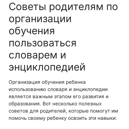
Советы родителям по
организации
обучения
пользоваться
словарем и
энциклопедией
Организация обучения ребенка
использованию словаря и энциклопедии
является важным этапом его развития и
образования. Вот несколько полезных
советов для родителей, которые помогут им
помочь своему ребенку освоить эти навыки: