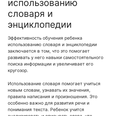
использованию
словаря и
энциклопедии
Эффективность обучения ребенка
использованию словаря и энциклопедии
заключается в том, что это помогает
развивать у него навыки самостоятельного
поиска информации и увеличивает его
кругозор.
Использование словаря помогает учиться
новым словам, узнавать их значения,
правила написания и произношения. Это
особенно важно для развития речи и
понимания текста. Ребенок учится
анализировать и описывать слова, что