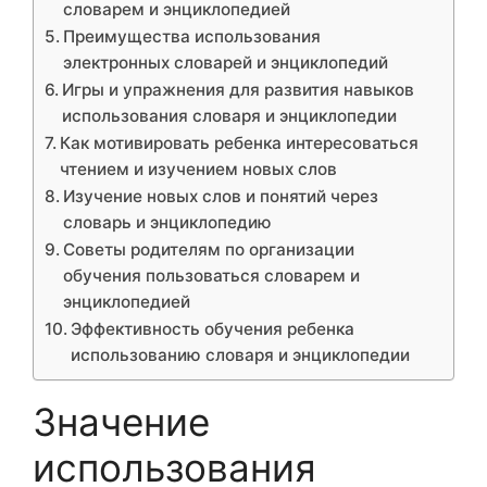
словарем и энциклопедией
Преимущества использования
электронных словарей и энциклопедий
Игры и упражнения для развития навыков
использования словаря и энциклопедии
Как мотивировать ребенка интересоваться
чтением и изучением новых слов
Изучение новых слов и понятий через
словарь и энциклопедию
Советы родителям по организации
обучения пользоваться словарем и
энциклопедией
Эффективность обучения ребенка
использованию словаря и энциклопедии
Значение
использования