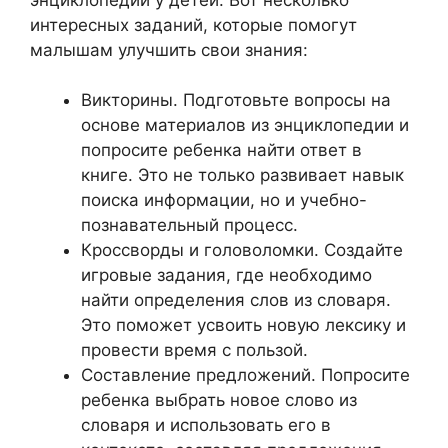
интересных заданий, которые помогут
малышам улучшить свои знания:
Викторины. Подготовьте вопросы на
основе материалов из энциклопедии и
попросите ребенка найти ответ в
книге. Это не только развивает навык
поиска информации, но и учебно-
познавательный процесс.
Кроссворды и головоломки. Создайте
игровые задания, где необходимо
найти определения слов из словаря.
Это поможет усвоить новую лексику и
провести время с пользой.
Составление предложений. Попросите
ребенка выбрать новое слово из
словаря и использовать его в