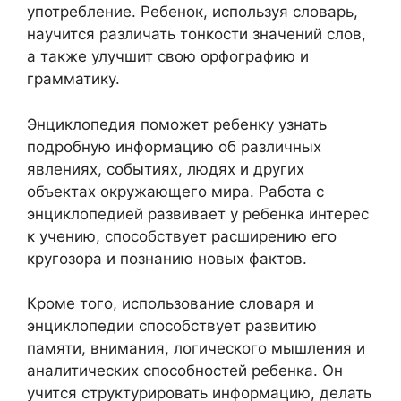
употребление. Ребенок, используя словарь,
научится различать тонкости значений слов,
а также улучшит свою орфографию и
грамматику.
Энциклопедия поможет ребенку узнать
подробную информацию об различных
явлениях, событиях, людях и других
объектах окружающего мира. Работа с
энциклопедией развивает у ребенка интерес
к учению, способствует расширению его
кругозора и познанию новых фактов.
Кроме того, использование словаря и
энциклопедии способствует развитию
памяти, внимания, логического мышления и
аналитических способностей ребенка. Он
учится структурировать информацию, делать