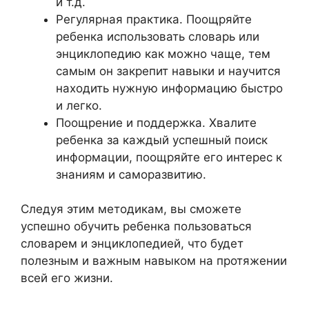
и т.д.
Регулярная практика. Поощряйте
ребенка использовать словарь или
энциклопедию как можно чаще, тем
самым он закрепит навыки и научится
находить нужную информацию быстро
и легко.
Поощрение и поддержка. Хвалите
ребенка за каждый успешный поиск
информации, поощряйте его интерес к
знаниям и саморазвитию.
Следуя этим методикам, вы сможете
успешно обучить ребенка пользоваться
словарем и энциклопедией, что будет
полезным и важным навыком на протяжении
всей его жизни.