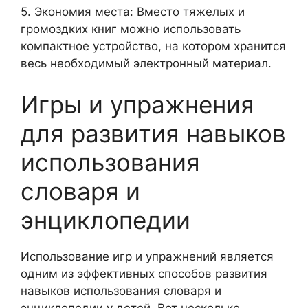
5. Экономия места: Вместо тяжелых и
громоздких книг можно использовать
компактное устройство, на котором хранится
весь необходимый электронный материал.
Игры и упражнения
для развития навыков
использования
словаря и
энциклопедии
Использование игр и упражнений является
одним из эффективных способов развития
навыков использования словаря и
энциклопедии у детей. Вот несколько