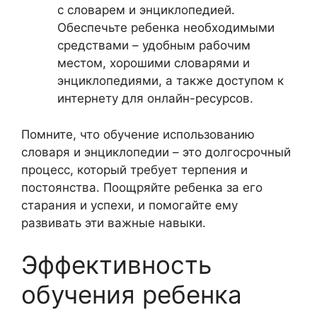
с словарем и энциклопедией.
Обеспечьте ребенка необходимыми
средствами – удобным рабочим
местом, хорошими словарями и
энциклопедиями, а также доступом к
интернету для онлайн-ресурсов.
Помните, что обучение использованию
словаря и энциклопедии – это долгосрочный
процесс, который требует терпения и
постоянства. Поощряйте ребенка за его
старания и успехи, и помогайте ему
развивать эти важные навыки.
Эффективность
обучения ребенка