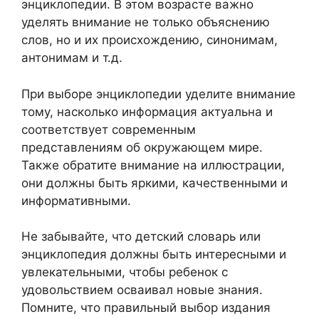
энциклопедии. В этом возрасте важно
уделять внимание не только объяснению
слов, но и их происхождению, синонимам,
антонимам и т.д.
При выборе энциклопедии уделите внимание
тому, насколько информация актуальна и
соответствует современным
представлениям об окружающем мире.
Также обратите внимание на иллюстрации,
они должны быть яркими, качественными и
информативными.
Не забывайте, что детский словарь или
энциклопедия должны быть интересными и
увлекательными, чтобы ребенок с
удовольствием осваивал новые знания.
Помните, что правильный выбор издания