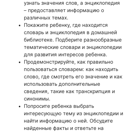
узнать значения слов, а энциклопедия
– предоставляет информацию о
различных темах.
Покажите ребенку, где находится
словарь и энциклопедия в домашней
библиотеке. Подберите разнообразные
тематические словари и энциклопедии
для развития интересов ребенка.
Продемонстрируйте, как правильно
пользоваться словарем: как находить
слово, где смотреть его значение и как
использовать дополнительные
сведения, такие как транскрипция и
синонимы.
Попросите ребенка выбрать
интересующую тему из энциклопедии и
найти информацию о ней. Обсудите
найденные факты и ответьте на