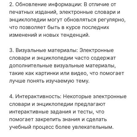
2. Обновление информации: В отличие от
печатных изданий, электронные словари и
энциклопедии могут обновляться регулярно,
что позволяет быть в курсе последних
изменений и новых тенденций.
3. Визуальные материалы: Электронные
словари и энциклопедии часто содержат
дополнительные визуальные материалы,
такие как картинки или видео, что помогает
лучше понять изучаемую тему.
4. Интерактивность: Некоторые электронные
словари и энциклопедии предлагают
интерактивные задания и тесты, что
помогает закрепить знания и сделать
учебный процесс более увлекательным.