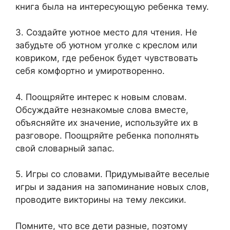
книга была на интересующую ребенка тему.
3. Создайте уютное место для чтения. Не
забудьте об уютном уголке с креслом или
ковриком, где ребенок будет чувствовать
себя комфортно и умиротворенно.
4. Поощряйте интерес к новым словам.
Обсуждайте незнакомые слова вместе,
объясняйте их значение, используйте их в
разговоре. Поощряйте ребенка пополнять
свой словарный запас.
5. Игры со словами. Придумывайте веселые
игры и задания на запоминание новых слов,
проводите викторины на тему лексики.
Помните, что все дети разные, поэтому