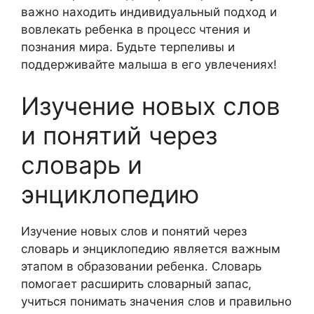
важно находить индивидуальный подход и
вовлекать ребенка в процесс чтения и
познания мира. Будьте терпеливы и
поддерживайте малыша в его увлечениях!
Изучение новых слов
и понятий через
словарь и
энциклопедию
Изучение новых слов и понятий через
словарь и энциклопедию является важным
этапом в образовании ребенка. Словарь
помогает расширить словарный запас,
учиться понимать значения слов и правильно