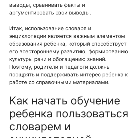
выводы, сравнивать факты и
аргументировать свои выводы.
Итак, использование словаря и
энциклопедии является важным элементом
образования ребенка, который способствует
его всестороннему развитию, формированию
культуры речи и обогащению знаний.
Поэтому, родители и педагоги должны
поощрять и поддерживать интерес ребенка к
работе со справочными материалами.
Как начать обучение
ребенка пользоваться
словарем и