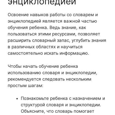
энциклопедией
Освоение навыков работы со словарем и
энциклопедией является важной частью
обучения ребенка. Ведь знание, как
пользоваться этими ресурсами, позволяет
расширить словарный запас, углубить знания
в различных областях и научиться
самостоятельно искать информацию.
Чтобы начать обучение ребенка
использованию словаря и энциклопедии,
рекомендуется следовать нескольким
простым шагам:
Познакомьте ребенка с назначением и
структурой словаря и энциклопедии.
Объясните, что словарь помогает