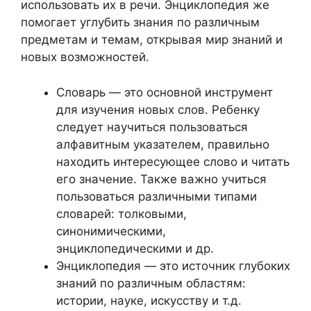
использовать их в речи. Энциклопедия же
помогает углубить знания по различным
предметам и темам, открывая мир знаний и
новых возможностей.
Словарь — это основной инструмент
для изучения новых слов. Ребенку
следует научиться пользоваться
алфавитным указателем, правильно
находить интересующее слово и читать
его значение. Также важно учиться
пользоваться различными типами
словарей: толковыми,
синонимическими,
энциклопедическими и др.
Энциклопедия — это источник глубоких
знаний по различным областям:
истории, науке, искусству и т.д.