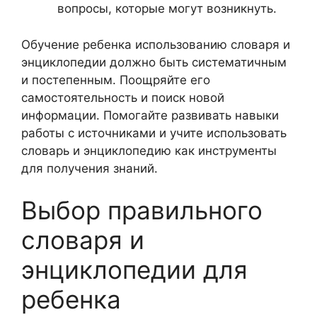
вопросы, которые могут возникнуть.
Обучение ребенка использованию словаря и
энциклопедии должно быть систематичным
и постепенным. Поощряйте его
самостоятельность и поиск новой
информации. Помогайте развивать навыки
работы с источниками и учите использовать
словарь и энциклопедию как инструменты
для получения знаний.
Выбор правильного
словаря и
энциклопедии для
ребенка