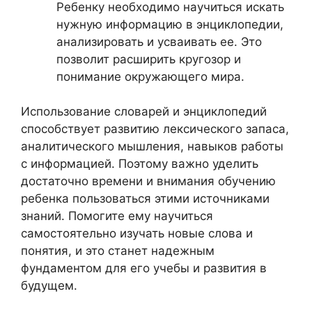
Ребенку необходимо научиться искать
нужную информацию в энциклопедии,
анализировать и усваивать ее. Это
позволит расширить кругозор и
понимание окружающего мира.
Использование словарей и энциклопедий
способствует развитию лексического запаса,
аналитического мышления, навыков работы
с информацией. Поэтому важно уделить
достаточно времени и внимания обучению
ребенка пользоваться этими источниками
знаний. Помогите ему научиться
самостоятельно изучать новые слова и
понятия, и это станет надежным
фундаментом для его учебы и развития в
будущем.