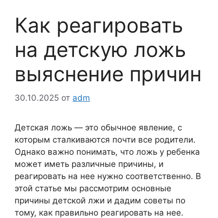
Как реагировать
на детскую ложь
выяснение причин
30.10.2025
от
adm
Детская ложь — это обычное явление, с
которым сталкиваются почти все родители.
Однако важно понимать, что ложь у ребенка
может иметь различные причины, и
реагировать на нее нужно соответственно. В
этой статье мы рассмотрим основные
причины детской лжи и дадим советы по
тому, как правильно реагировать на нее.