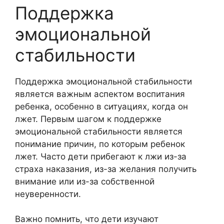
Поддержка
эмоциональной
стабильности
Поддержка эмоциональной стабильности
является важным аспектом воспитания
ребенка, особенно в ситуациях, когда он
лжет. Первым шагом к поддержке
эмоциональной стабильности является
понимание причин, по которым ребенок
лжет. Часто дети прибегают к лжи из-за
страха наказания, из-за желания получить
внимание или из-за собственной
неуверенности.
Важно помнить, что дети изучают