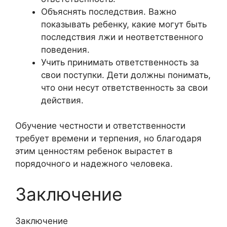
Объяснять последствия. Важно
показывать ребенку, какие могут быть
последствия лжи и неответственного
поведения.
Учить принимать ответственность за
свои поступки. Дети должны понимать,
что они несут ответственность за свои
действия.
Обучение честности и ответственности
требует времени и терпения, но благодаря
этим ценностям ребенок вырастет в
порядочного и надежного человека.
Заключение
Заключение