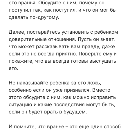
его вранья. Обсудите с ним, почему он
поступил так, как поступил, и что он мог бы
сделать по-другому.
Далее, постарайтесь установить с ребенком
доверительные отношения. Пусть он знает,
что может рассказывать вам правду, даже
если это не всегда приятно. Поверьте ему и
покажите, что вы всегда готовы выслушать
его.
Не наказывайте ребенка за его ложь,
особенно если он уже признался. Вместо
этого обсудите с ним, как можно исправить
ситуацию и какие последствия могут быть,
если он будет врать в будущем.
И помните, что вранье – это еще один способ