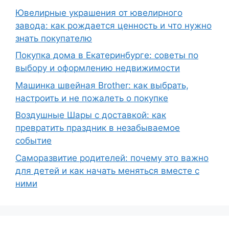
Ювелирные украшения от ювелирного
завода: как рождается ценность и что нужно
знать покупателю
Покупка дома в Екатеринбурге: советы по
выбору и оформлению недвижимости
Машинка швейная Brother: как выбрать,
настроить и не пожалеть о покупке
Воздушные Шары с доставкой: как
превратить праздник в незабываемое
событие
Саморазвитие родителей: почему это важно
для детей и как начать меняться вместе с
ними