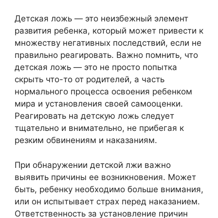
Детская ложь — это неизбежный элемент
развития ребенка, который может привести к
множеству негативных последствий, если не
правильно реагировать. Важно помнить, что
детская ложь — это не просто попытка
скрыть что-то от родителей, а часть
нормального процесса освоения ребенком
мира и установления своей самооценки.
Реагировать на детскую ложь следует
тщательно и внимательно, не прибегая к
резким обвинениям и наказаниям.
При обнаружении детской лжи важно
выявить причины ее возникновения. Может
быть, ребенку необходимо больше внимания,
или он испытывает страх перед наказанием.
Ответственность за установление причин