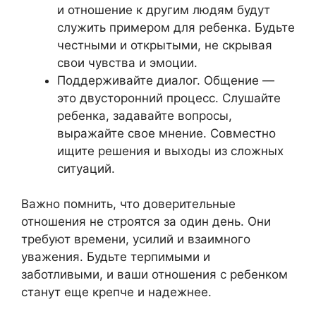
и отношение к другим людям будут
служить примером для ребенка. Будьте
честными и открытыми, не скрывая
свои чувства и эмоции.
Поддерживайте диалог. Общение —
это двусторонний процесс. Слушайте
ребенка, задавайте вопросы,
выражайте свое мнение. Совместно
ищите решения и выходы из сложных
ситуаций.
Важно помнить, что доверительные
отношения не строятся за один день. Они
требуют времени, усилий и взаимного
уважения. Будьте терпимыми и
заботливыми, и ваши отношения с ребенком
станут еще крепче и надежнее.