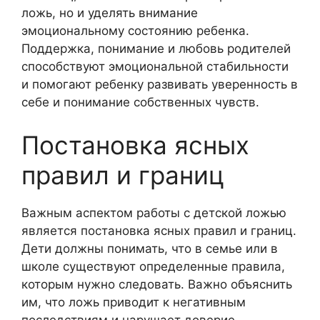
ложь, но и уделять внимание
эмоциональному состоянию ребенка.
Поддержка, понимание и любовь родителей
способствуют эмоциональной стабильности
и помогают ребенку развивать уверенность в
себе и понимание собственных чувств.
Постановка ясных
правил и границ
Важным аспектом работы с детской ложью
является постановка ясных правил и границ.
Дети должны понимать, что в семье или в
школе существуют определенные правила,
которым нужно следовать. Важно объяснить
им, что ложь приводит к негативным
последствиям и нарушает доверие.