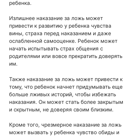
ребенка.
Излишнее наказание за ложь может
привести к развитию у ребенка чувства
вины, страха перед наказанием и даже
ослабленной самооценке. Ребенок может
начать испытывать страх общения с
родителями или вовсе прекратить доверять
им.
Также наказание за ложь может привести к
тому, что ребенок начнет придумывать еще
больше лживых историй, чтобы избежать
наказания. Он может стать более закрытым
и скрытным, не доверяя своим близким.
Кроме того, чрезмерное наказание за ложь
может вызвать у ребенка чувство обиды и