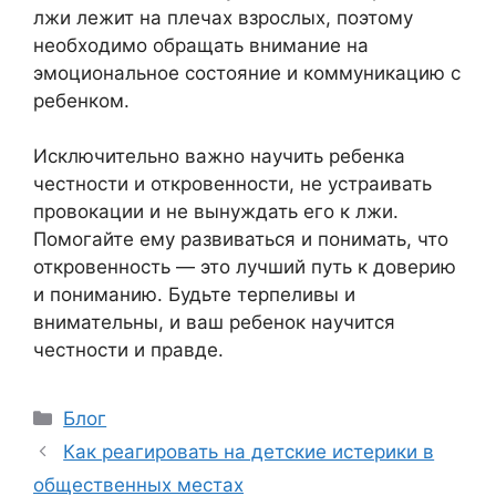
лжи лежит на плечах взрослых, поэтому
необходимо обращать внимание на
эмоциональное состояние и коммуникацию с
ребенком.
Исключительно важно научить ребенка
честности и откровенности, не устраивать
провокации и не вынуждать его к лжи.
Помогайте ему развиваться и понимать, что
откровенность — это лучший путь к доверию
и пониманию. Будьте терпеливы и
внимательны, и ваш ребенок научится
честности и правде.
Рубрики
Блог
Как реагировать на детские истерики в
общественных местах