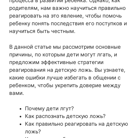
процесса в развитии ребенка. Однако, как
родителям, нам важно научиться правильно
реагировать на это явление, чтобы помочь
ребенку понять последствия его поступков и
научиться быть честным.
В данной статье мы рассмотрим основные
причины, по которым дети могут лгать, и
предложим эффективные стратегии
реагирования на детскую ложь. Вы узнаете,
какие ошибки лучше избегать в общении с
ребенком, чтобы укрепить доверие между
вами.
Почему дети лгут?
Как распознать детскую ложь?
Как правильно реагировать на детскую
ложь?