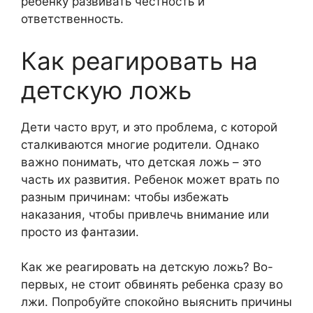
ребенку развивать честность и
ответственность.
Как реагировать на
детскую ложь
Дети часто врут, и это проблема, с которой
сталкиваются многие родители. Однако
важно понимать, что детская ложь – это
часть их развития. Ребенок может врать по
разным причинам: чтобы избежать
наказания, чтобы привлечь внимание или
просто из фантазии.
Как же реагировать на детскую ложь? Во-
первых, не стоит обвинять ребенка сразу во
лжи. Попробуйте спокойно выяснить причины