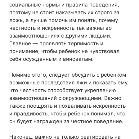
социальные нормы и правила поведения,
поэтому не стоит наказывать их строго за
ложь, а лучше помочь им понять, почему
честность и искренность так важны во
взаимоотношениях с другими людьми.
Главное — проявлять терпимость и
понимание, чтобы ребенок не чувствовал
себя осужденным и виноватым.
Помимо этого, следует обсудить с ребенком
возможные последствия лжи и показать ему,
что честность способствует укреплению
взаимоотношений с окружающими. Важно
также поощрять и похваливать искренность
и правдивость, чтобы ребенок понимал, что
он будет награжден за честное поведение.
Наконец, важно не только реагировать на