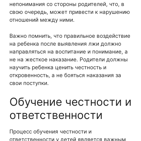
непонимания со стороны родителей, что, в
свою очередь, может привести к нарушению
отношений между ними.
Важно помнить, что правильное воздействие
на ребенка после выявления лжи должно
направляться на воспитание и понимание, а
не на жесткое наказание. Родители должны
научить ребенка ценить честность и
откровенность, а не бояться наказания за
свои поступки.
Обучение честности и
ответственности
Процесс обучения честности и
ответственности у детей является важным