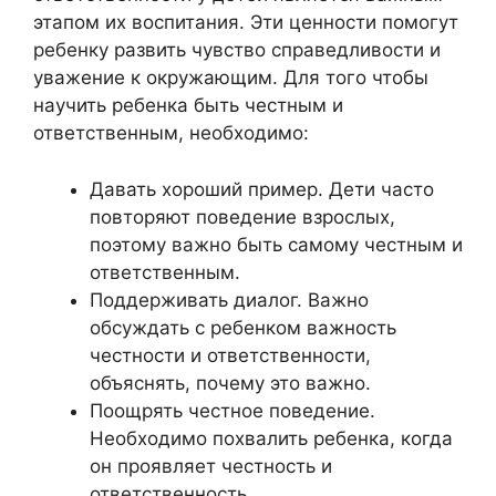
этапом их воспитания. Эти ценности помогут
ребенку развить чувство справедливости и
уважение к окружающим. Для того чтобы
научить ребенка быть честным и
ответственным, необходимо:
Давать хороший пример. Дети часто
повторяют поведение взрослых,
поэтому важно быть самому честным и
ответственным.
Поддерживать диалог. Важно
обсуждать с ребенком важность
честности и ответственности,
объяснять, почему это важно.
Поощрять честное поведение.
Необходимо похвалить ребенка, когда
он проявляет честность и
ответственность.