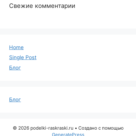
Свежие комментарии
Home
Single Post
Блог
Блог
© 2026 podelki-raskraski.ru
• Создано с помощью
GeneratePress