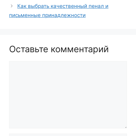
Как выбрать качественный пенал и
письменные принадлежности
Оставьте комментарий
Комментарий