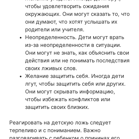
чтобы удовлетворить ожидания
окружающих. Они могут сказать то, что
они думают, что хотят услышать их
родители или учителя.
Неопределенность. Дети могут врать
из-за неопределенности в ситуации.
Они могут не знать, как объяснить свои
действия или не понимать последствия
своих лживых слов.
Желание защитить себя. Иногда дети
лгут, чтобы защитить себя или других.
Они могут скрывать информацию,
чтобы избежать конфликтов или
защитить своих близких.
Реагировать на детскую ложь следует
терпеливо и с пониманием. Важно
разговаривать с ребенком о причинах его