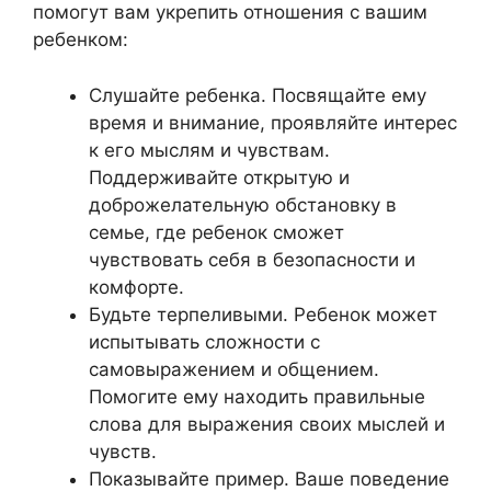
помогут вам укрепить отношения с вашим
ребенком:
Слушайте ребенка. Посвящайте ему
время и внимание, проявляйте интерес
к его мыслям и чувствам.
Поддерживайте открытую и
доброжелательную обстановку в
семье, где ребенок сможет
чувствовать себя в безопасности и
комфорте.
Будьте терпеливыми. Ребенок может
испытывать сложности с
самовыражением и общением.
Помогите ему находить правильные
слова для выражения своих мыслей и
чувств.
Показывайте пример. Ваше поведение