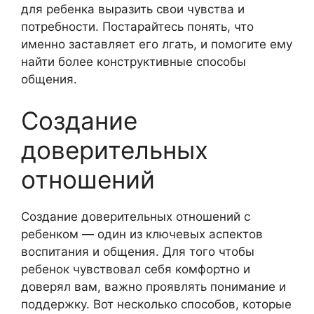
для ребенка выразить свои чувства и
потребности. Постарайтесь понять, что
именно заставляет его лгать, и помогите ему
найти более конструктивные способы
общения.
Создание
доверительных
отношений
Создание доверительных отношений с
ребенком — один из ключевых аспектов
воспитания и общения. Для того чтобы
ребенок чувствовал себя комфортно и
доверял вам, важно проявлять понимание и
поддержку. Вот несколько способов, которые