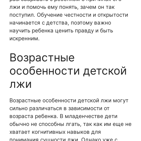
лжи и помочь ему понять, зачем он так
поступил. Обучение честности и открытости
начинается с детства, поэтому важно
научить ребенка ценить правду и быть
искренним.
Возрастные
особенности детской
лжи
Возрастные особенности детской лжи могут
сильно различаться в зависимости от
возраста ребенка. В младенчестве дети
обычно не способны лгать, так как им еще не
хватает когнитивных навыков для
понимания сущности лжи. Однако уже с