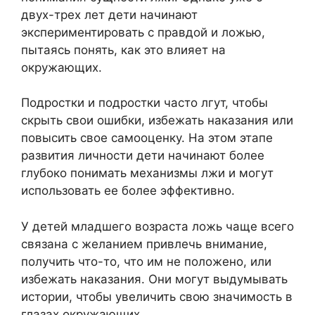
двух-трех лет дети начинают
экспериментировать с правдой и ложью,
пытаясь понять, как это влияет на
окружающих.
Подростки и подростки часто лгут, чтобы
скрыть свои ошибки, избежать наказания или
повысить свое самооценку. На этом этапе
развития личности дети начинают более
глубоко понимать механизмы лжи и могут
использовать ее более эффективно.
У детей младшего возраста ложь чаще всего
связана с желанием привлечь внимание,
получить что-то, что им не положено, или
избежать наказания. Они могут выдумывать
истории, чтобы увеличить свою значимость в
глазах окружающих.