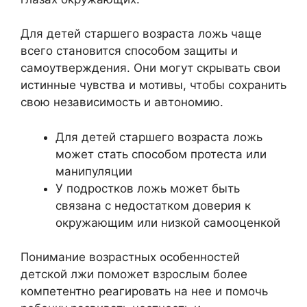
Для детей старшего возраста ложь чаще
всего становится способом защиты и
самоутверждения. Они могут скрывать свои
истинные чувства и мотивы, чтобы сохранить
свою независимость и автономию.
Для детей старшего возраста ложь
может стать способом протеста или
манипуляции
У подростков ложь может быть
связана с недостатком доверия к
окружающим или низкой самооценкой
Понимание возрастных особенностей
детской лжи поможет взрослым более
компетентно реагировать на нее и помочь