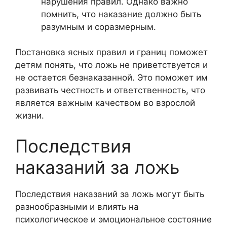
нарушения правил. Однако важно
помнить, что наказание должно быть
разумным и соразмерным.
Постановка ясных правил и границ поможет
детям понять, что ложь не приветствуется и
не остается безнаказанной. Это поможет им
развивать честность и ответственность, что
является важным качеством во взрослой
жизни.
Последствия
наказаний за ложь
Последствия наказаний за ложь могут быть
разнообразными и влиять на
психологическое и эмоциональное состояние