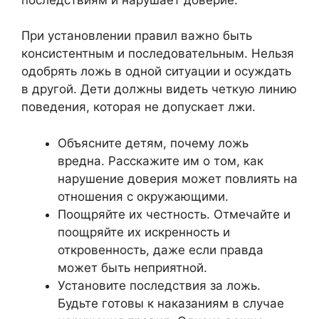
При установлении правил важно быть
консистентным и последовательным. Нельзя
одобрять ложь в одной ситуации и осуждать
в другой. Дети должны видеть четкую линию
поведения, которая не допускает лжи.
Объясните детям, почему ложь
вредна. Расскажите им о том, как
нарушение доверия может повлиять на
отношения с окружающими.
Поощряйте их честность. Отмечайте и
поощряйте их искренность и
откровенность, даже если правда
может быть неприятной.
Установите последствия за ложь.
Будьте готовы к наказаниям в случае