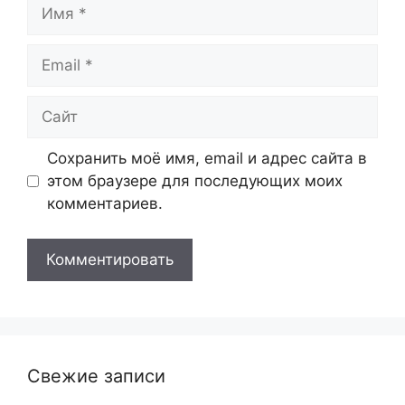
Имя
Email
Сайт
Сохранить моё имя, email и адрес сайта в
этом браузере для последующих моих
комментариев.
Свежие записи