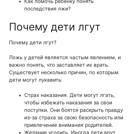
Как помочь ребенку понять
последствия лжи?
Почему дети лгут
Почему дети лгут?
Ложь у детей является частым явлением, и
важно понять, что заставляет их врать.
Существует несколько причин, по которым
дети могут лукавить:
Страх наказания. Дети могут лгать,
чтобы избежать наказания за свои
поступки. Они боятся раскрыть правду
из-за страха за свою безопасность или
привлечение внимания родителей.
Желание угодить. Иногда дети врут,