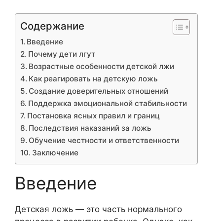
Содержание
Введение
Почему дети лгут
Возрастные особенности детской лжи
Как реагировать на детскую ложь
Создание доверительных отношений
Поддержка эмоциональной стабильности
Постановка ясных правил и границ
Последствия наказаний за ложь
Обучение честности и ответственности
Заключение
Введение
Детская ложь — это часть нормального