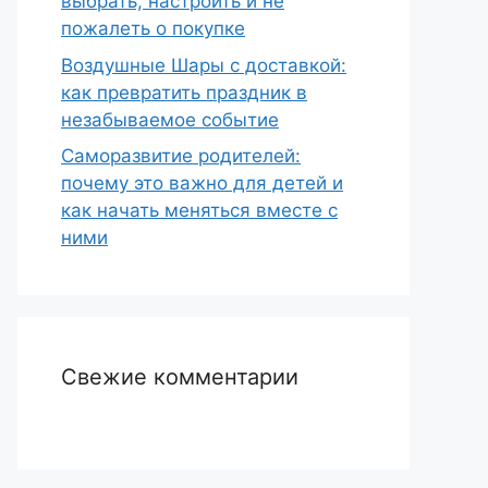
выбрать, настроить и не
пожалеть о покупке
Воздушные Шары с доставкой:
как превратить праздник в
незабываемое событие
Саморазвитие родителей:
почему это важно для детей и
как начать меняться вместе с
ними
Свежие комментарии