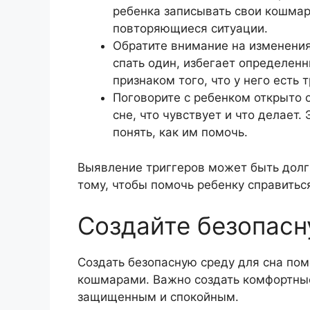
ребенка записывать свои кошмар
повторяющиеся ситуации.
Обратите внимание на изменения
спать один, избегает определенн
признаком того, что у него ест
Поговорите с ребенком открыто о
сне, что чувствует и что делает
понять, как им помочь.
Выявление триггеров может быть долг
тому, чтобы помочь ребенку справить
Создайте безопасн
Создать безопасную среду для сна по
кошмарами. Важно создать комфортные
защищенным и спокойным.