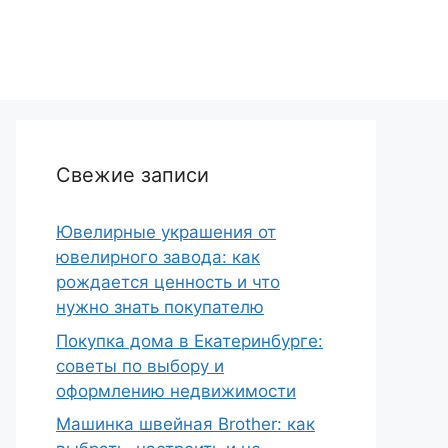
Свежие записи
Ювелирные украшения от
ювелирного завода: как
рождается ценность и что
нужно знать покупателю
Покупка дома в Екатеринбурге:
советы по выбору и
оформлению недвижимости
Машинка швейная Brother: как