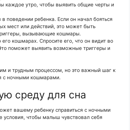
ы каждое утро, чтобы выявить общие черты и
 в поведении ребенка. Если он начал бояться
ых мест или действий, это может быть
ь триггеры, вызывающие кошмары.
 его кошмарах. Спросите его, что он видит во
. Это поможет выявить возможные триггеры и
им и трудным процессом, но это важный шаг к
ся с ночными кошмарами.
ую среду для сна
может вашему ребенку справиться с ночными
 условия, чтобы малыш чувствовал себя