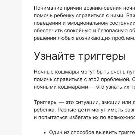
Понимание причин возникновения ноч
помочь ребенку справиться с ними. Ва
поведении и эмоциональном состоянии
обеспечить спокойную и безопасную об
решении любых возникающих проблем
Узнайте триггеры
Ночные кошмары могут быть очень пуг
помочь справиться с этой проблемой. 
ночными кошмарами — это узнать их т
Триггеры — это ситуации, эмоции или 
ребенка. Разные дети могут иметь раз
и попытаться избегать их по возможнос
Один из способов выявить тригг