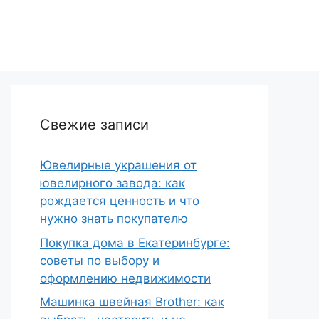
Свежие записи
Ювелирные украшения от
ювелирного завода: как
рождается ценность и что
нужно знать покупателю
Покупка дома в Екатеринбурге:
советы по выбору и
оформлению недвижимости
Машинка швейная Brother: как