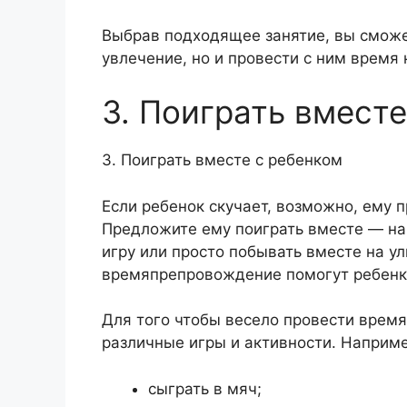
Выбрав подходящее занятие, вы сможет
увлечение, но и провести с ним время 
3. Поиграть вмест
3. Поиграть вместе с ребенком
Если ребенок скучает, возможно, ему 
Предложите ему поиграть вместе — нар
игру или просто побывать вместе на у
времяпрепровождение помогут ребенк
Для того чтобы весело провести врем
различные игры и активности. Наприме
сыграть в мяч;