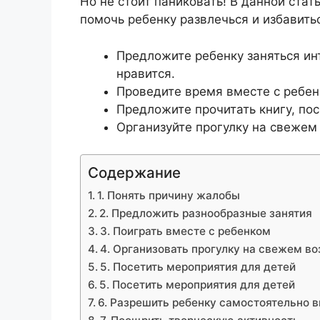
Но не стоит паниковать! В данной стат
помочь ребенку развлечься и избавить
Предложите ребенку заняться ин
нравится.
Проведите время вместе с ребенк
Предложите прочитать книгу, по
Организуйте прогулку на свежем
Содержание
1. Понять причину жалобы
2. Предложить разнообразные занятия
3. Поиграть вместе с ребенком
4. Организовать прогулку на свежем во
5. Посетить мероприятия для детей
5. Посетить мероприятия для детей
6. Разрешить ребенку самостоятельно 