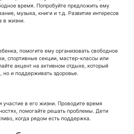
вободное время. Попробуйте предложить ему
ание, музыка, книги и т.д. Развитие интересов
 в жизни.
ебенка, помогите ему организовать свободное
и, спортивные секции, мастер-классы или
лайте акцент на активном отдыхе, который
, но и поддерживать здоровье.
и участие в его жизни. Проводите время
дностях, помогайте решать проблемы. Дети
тливо, когда рядом есть поддержка.