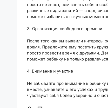
просто не знает, чем занять себя в с
различные виды занятий — спорт, рисов
поможет избавить от скучных моментов
3. Организация свободного времени
После того как вы выявили интересы р
время. Предложите ему посетить кружк
просто провести время с друзьями. Де
поможет ребенку не только развлечься
4. Внимание и участие
Не забывайте про внимание к ребенку 
вместе, узнавайте о его успехах и тру
чувствуют себя более уверенно и счас