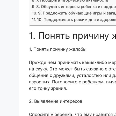
7. Поощрить творческую активность
8. Обсудить интересы ребенка и поддер
9. Предложить обучающие игры и зага
10. Поддерживать режим дня и здоров
1. Понять причину
1. Понять причину жалобы
Прежде чем принимать какие-либо мер
на скуку. Это может быть связано с от
общения с друзьями, усталостью или 
взрослых. Поговорите с ребенком, выяс
его точку зрения.
2. Выявление интересов
Спросите у ребенка, что ему нравится 