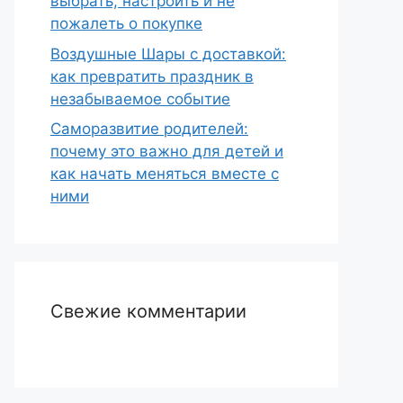
выбрать, настроить и не
пожалеть о покупке
Воздушные Шары с доставкой:
как превратить праздник в
незабываемое событие
Саморазвитие родителей:
почему это важно для детей и
как начать меняться вместе с
ними
Свежие комментарии