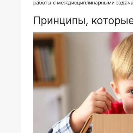
работы с междисциплинарными задача
Принципы, которые