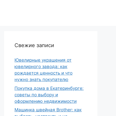
Свежие записи
Ювелирные украшения от
ювелирного завода: как
рождается ценность и что
нужно знать покупателю
Покупка дома в Екатеринбурге:
советы по выбору и
оформлению недвижимости
Машинка швейная Brother: как