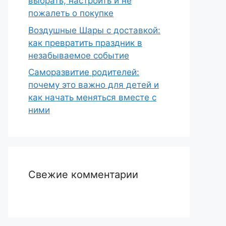
выбрать, настроить и не
пожалеть о покупке
Воздушные Шары с доставкой:
как превратить праздник в
незабываемое событие
Саморазвитие родителей:
почему это важно для детей и
как начать меняться вместе с
ними
Свежие комментарии