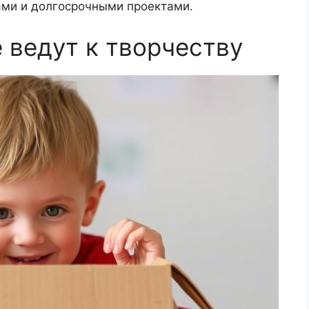
ми и долгосрочными проектами.
 ведут к творчеству