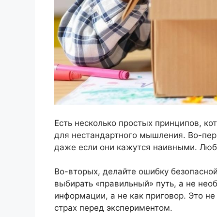
Есть несколько простых принципов, ко
для нестандартного мышления. Во-пер
даже если они кажутся наивными. Люб
Во-вторых, делайте ошибку безопасной
выбирать «правильный» путь, а не нео
информации, а не как приговор. Это не
страх перед экспериментом.