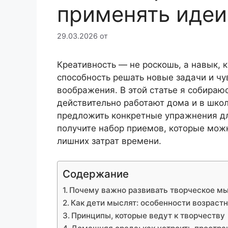
применять идеи
29.03.2026
от
Креативность — не роскошь, а навык,
способность решать новые задачи и чу
воображения. В этой статье я собираю
действительно работают дома и в школ
предложить конкретные упражнения дл
получите набор приемов, которые мож
лишних затрат времени.
Содержание
Почему важно развивать творческое м
Как дети мыслят: особенности возрастн
Принципы, которые ведут к творчеству